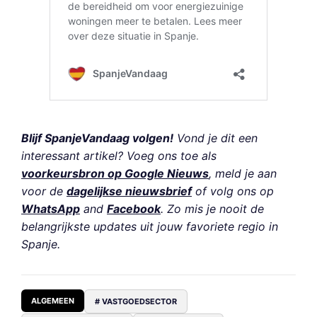
Blijf SpanjeVandaag volgen!
Vond je dit een
interessant artikel? Voeg ons toe als
voorkeursbron op Google Nieuws
, meld je aan
voor de
dagelijkse nieuwsbrief
of volg ons op
WhatsApp
and
Facebook
. Zo mis je nooit de
belangrijkste updates uit jouw favoriete regio in
Spanje.
ALGEMEEN
# VASTGOEDSECTOR