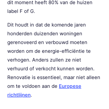
dit moment heeft 80% van de huizen
label F of G.
Dit houdt in dat de komende jaren
honderden duizenden woningen
gerenoveerd en verbouwd moeten
worden om de energie-efficiëntie te
verhogen. Anders zullen ze niet
verhuurd of verkocht kunnen worden.
Renovatie is essentieel, maar niet alleen
om te voldoen aan de
Europese
richtlijnen
.