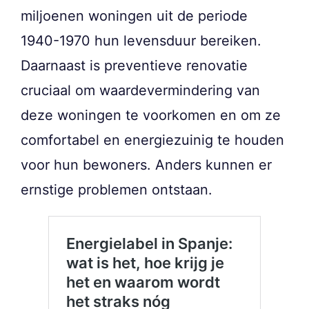
miljoenen woningen uit de periode
1940-1970 hun levensduur bereiken.
Daarnaast is preventieve renovatie
cruciaal om waardevermindering van
deze woningen te voorkomen en om ze
comfortabel en energiezuinig te houden
voor hun bewoners. Anders kunnen er
ernstige problemen ontstaan.