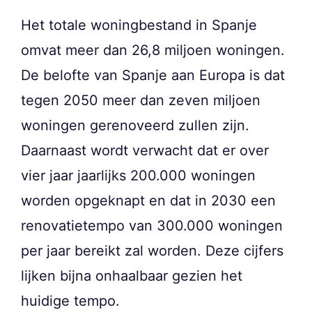
Het totale woningbestand in Spanje
omvat meer dan 26,8 miljoen woningen.
De belofte van Spanje aan Europa is dat
tegen 2050 meer dan zeven miljoen
woningen gerenoveerd zullen zijn.
Daarnaast wordt verwacht dat er over
vier jaar jaarlijks 200.000 woningen
worden opgeknapt en dat in 2030 een
renovatietempo van 300.000 woningen
per jaar bereikt zal worden. Deze cijfers
lijken bijna onhaalbaar gezien het
huidige tempo.