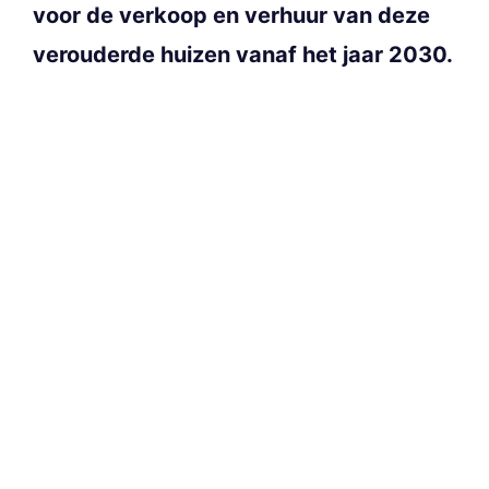
voor de verkoop en verhuur van deze
verouderde huizen vanaf het jaar 2030.