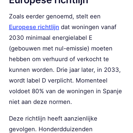
Zoals eerder genoemd, stelt een
Europese richtlijn
dat woningen vanaf
2030 minimaal energielabel E
(gebouwen met nul-emissie) moeten
hebben om verhuurd of verkocht te
kunnen worden. Drie jaar later, in 2033,
wordt label D verplicht. Momenteel
voldoet 80% van de woningen in Spanje
niet aan deze normen.
Deze richtlijn heeft aanzienlijke
gevolgen. Honderdduizenden