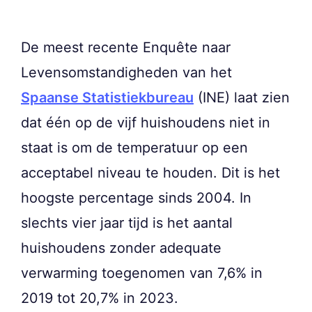
De meest recente Enquête naar
Levensomstandigheden van het
Spaanse Statistiekbureau
(INE) laat zien
dat één op de vijf huishoudens niet in
staat is om de temperatuur op een
acceptabel niveau te houden. Dit is het
hoogste percentage sinds 2004. In
slechts vier jaar tijd is het aantal
huishoudens zonder adequate
verwarming toegenomen van 7,6% in
2019 tot 20,7% in 2023.