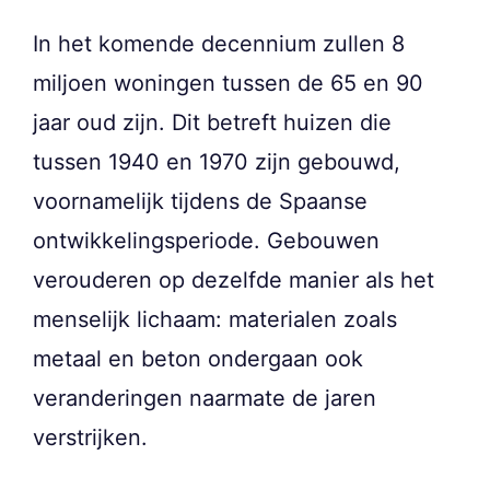
In het komende decennium zullen 8
miljoen woningen tussen de 65 en 90
jaar oud zijn. Dit betreft huizen die
tussen 1940 en 1970 zijn gebouwd,
voornamelijk tijdens de Spaanse
ontwikkelingsperiode. Gebouwen
verouderen op dezelfde manier als het
menselijk lichaam: materialen zoals
metaal en beton ondergaan ook
veranderingen naarmate de jaren
verstrijken.