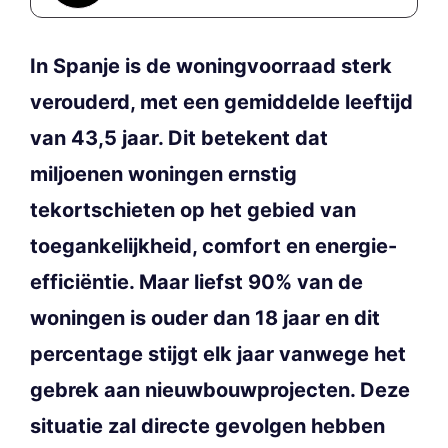
In Spanje is de woningvoorraad sterk
verouderd, met een gemiddelde leeftijd
van 43,5 jaar. Dit betekent dat
miljoenen woningen ernstig
tekortschieten op het gebied van
toegankelijkheid, comfort en energie-
efficiëntie. Maar liefst 90% van de
woningen is ouder dan 18 jaar en dit
percentage stijgt elk jaar vanwege het
gebrek aan nieuwbouwprojecten. Deze
situatie zal directe gevolgen hebben