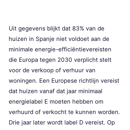
Uit gegevens blijkt dat 83% van de
huizen in Spanje niet voldoet aan de
minimale energie-efficiëntievereisten
die Europa tegen 2030 verplicht stelt
voor de verkoop of verhuur van
woningen. Een Europese richtlijn vereist
dat huizen vanaf dat jaar minimaal
energielabel E moeten hebben om
verhuurd of verkocht te kunnen worden.
Drie jaar later wordt label D vereist. Op