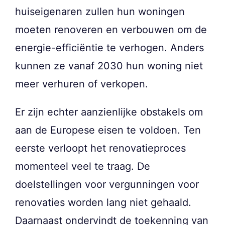
huiseigenaren zullen hun woningen
moeten renoveren en verbouwen om de
energie-efficiëntie te verhogen. Anders
kunnen ze vanaf 2030 hun woning niet
meer verhuren of verkopen.
Er zijn echter aanzienlijke obstakels om
aan de Europese eisen te voldoen. Ten
eerste verloopt het renovatieproces
momenteel veel te traag. De
doelstellingen voor vergunningen voor
renovaties worden lang niet gehaald.
Daarnaast ondervindt de toekenning van