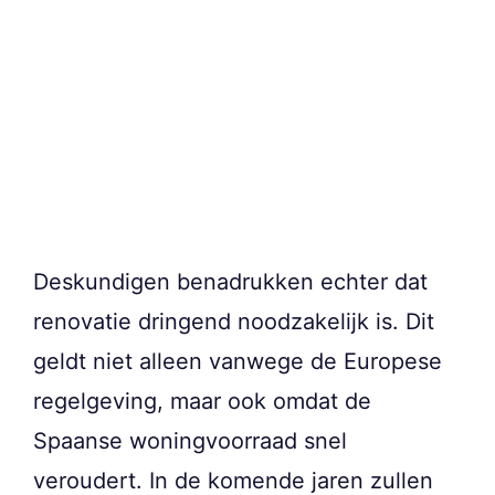
Deskundigen benadrukken echter dat
renovatie dringend noodzakelijk is. Dit
geldt niet alleen vanwege de Europese
regelgeving, maar ook omdat de
Spaanse woningvoorraad snel
veroudert. In de komende jaren zullen