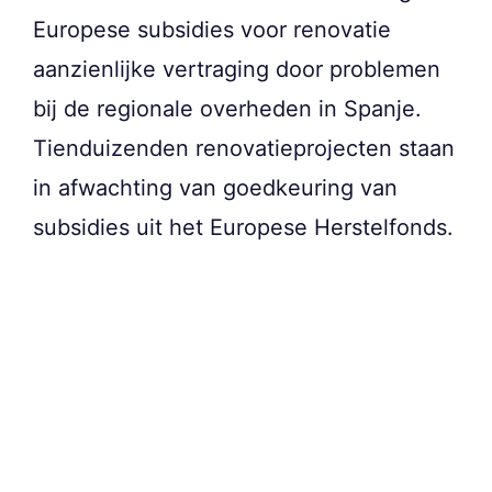
Europese subsidies voor renovatie
aanzienlijke vertraging door problemen
bij de regionale overheden in Spanje.
Tienduizenden renovatieprojecten staan
in afwachting van goedkeuring van
subsidies uit het Europese Herstelfonds.