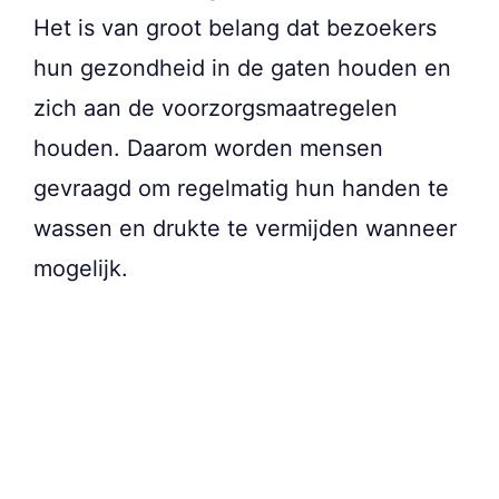
Het is van groot belang dat bezoekers
hun gezondheid in de gaten houden en
zich aan de voorzorgsmaatregelen
houden. Daarom worden mensen
gevraagd om regelmatig hun handen te
wassen en drukte te vermijden wanneer
mogelijk.