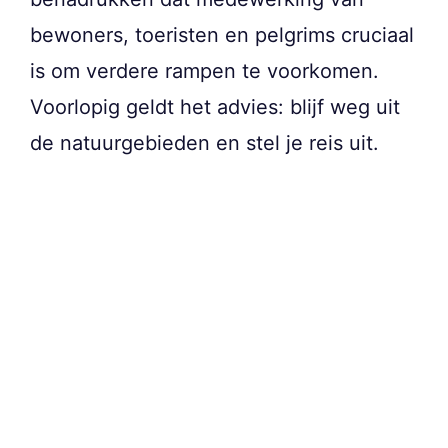
bewoners, toeristen en pelgrims cruciaal
is om verdere rampen te voorkomen.
Voorlopig geldt het advies: blijf weg uit
de natuurgebieden en stel je reis uit.