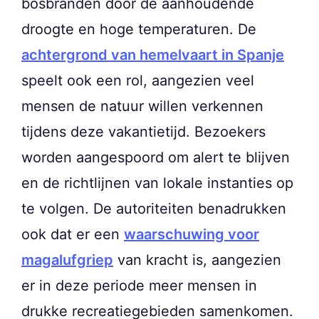
bosbranden door de aanhoudende
droogte en hoge temperaturen. De
achtergrond van hemelvaart in Spanje
speelt ook een rol, aangezien veel
mensen de natuur willen verkennen
tijdens deze vakantietijd. Bezoekers
worden aangespoord om alert te blijven
en de richtlijnen van lokale instanties op
te volgen. De autoriteiten benadrukken
ook dat er een
waarschuwing voor
magalufgriep
van kracht is, aangezien
er in deze periode meer mensen in
drukke recreatiegebieden samenkomen.