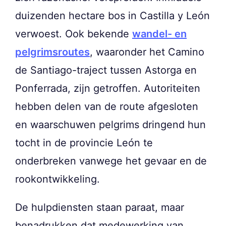
duizenden hectare bos in Castilla y León
verwoest. Ook bekende
wandel- en
pelgrimsroutes
, waaronder het Camino
de Santiago-traject tussen Astorga en
Ponferrada, zijn getroffen. Autoriteiten
hebben delen van de route afgesloten
en waarschuwen pelgrims dringend hun
tocht in de provincie León te
onderbreken vanwege het gevaar en de
rookontwikkeling.
De hulpdiensten staan paraat, maar
benadrukken dat medewerking van