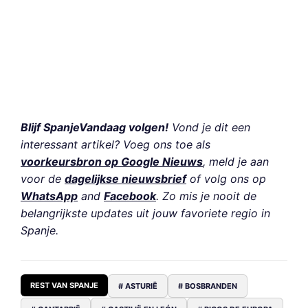
Blijf SpanjeVandaag volgen!
Vond je dit een
interessant artikel? Voeg ons toe als
voorkeursbron op Google Nieuws
, meld je aan
voor de
dagelijkse nieuwsbrief
of volg ons op
WhatsApp
and
Facebook
. Zo mis je nooit de
belangrijkste updates uit jouw favoriete regio in
Spanje.
REST VAN SPANJE
# ASTURIË
# BOSBRANDEN