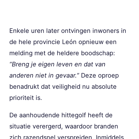
Enkele uren later ontvingen inwoners in
de hele provincie León opnieuw een
melding met de heldere boodschap:
“Breng je eigen leven en dat van
anderen niet in gevaar.”
Deze oproep
benadrukt dat veiligheid nu absolute
prioriteit is.
De aanhoudende hittegolf heeft de
situatie verergerd, waardoor branden
zich razendsnel verspreiden. Inmiddels