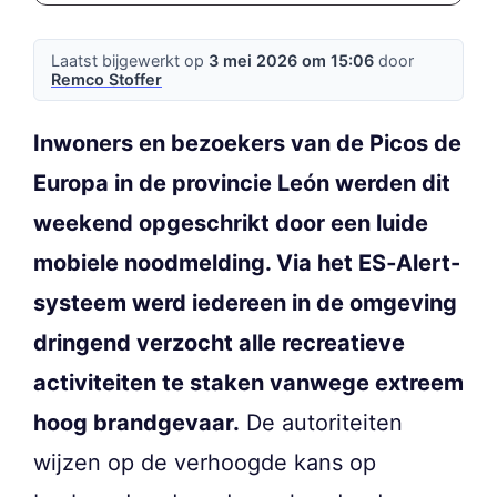
Laatst bijgewerkt op
3 mei 2026 om 15:06
door
Remco Stoffer
Inwoners en bezoekers van de Picos de
Europa in de provincie León werden dit
weekend opgeschrikt door een luide
mobiele noodmelding. Via het ES‑Alert-
systeem werd iedereen in de omgeving
dringend verzocht alle recreatieve
activiteiten te staken vanwege extreem
hoog brandgevaar.
De autoriteiten
wijzen op de verhoogde kans op