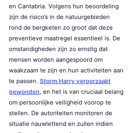
en Cantabria. Volgens hun beoordeling
zijn de risico’s in de natuurgebieden
rond de bergketen zo groot dat deze
preventieve maatregel essentieel is. De
omstandigheden zijn zo ernstig dat
mensen worden aangespoord om
waakzaam te zijn en hun activiteiten aan
te passen.
Storm Harry veroorzaakt
gewonden
, en het is van cruciaal belang
om persoonlijke veiligheid voorop te
stellen. De autoriteiten monitoren de
situatie nauwlettend en zullen indien