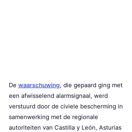
De
waarschuwing
, die gepaard ging met
een afwisselend alarmsignaal, werd
verstuurd door de civiele bescherming in
samenwerking met de regionale
autoriteiten van Castilla y León, Asturias