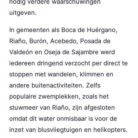
nodig verdere waarschuwingen
uitgeven.
In gemeenten als Boca de Huérgano,
Riaño, Burón, Acebedo, Posada de
Valdeón en Oseja de Sajambre werd
iedereen dringend verzocht per direct te
stoppen met wandelen, klimmen en
andere buitenactiviteiten. Zelfs
populaire zwemplekken, zoals het
stuwmeer van Riaño, zijn afgesloten
omdat dit water onmisbaar is voor de
inzet van blusvliegtuigen en helikopters.