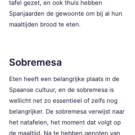
tafel gezet, en ook thuis hebben
Spanjaarden de gewoonte om bij al hun
maaltijden brood te eten.
Sobremesa
Eten heeft een belangrijke plaats in de
Spaanse cultuur, en de sobremesa is
wellicht net zo essentieel of zelfs nog
belangrijker. De sobremesa verwijst naar
het natafelen, het moment dat volgt op
de maaltijd. Na te hebben genoten van