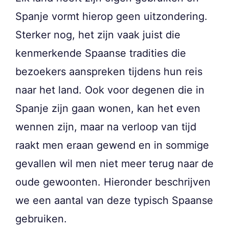
Spanje vormt hierop geen uitzondering.
Sterker nog, het zijn vaak juist die
kenmerkende Spaanse tradities die
bezoekers aanspreken tijdens hun reis
naar het land. Ook voor degenen die in
Spanje zijn gaan wonen, kan het even
wennen zijn, maar na verloop van tijd
raakt men eraan gewend en in sommige
gevallen wil men niet meer terug naar de
oude gewoonten. Hieronder beschrijven
we een aantal van deze typisch Spaanse
gebruiken.