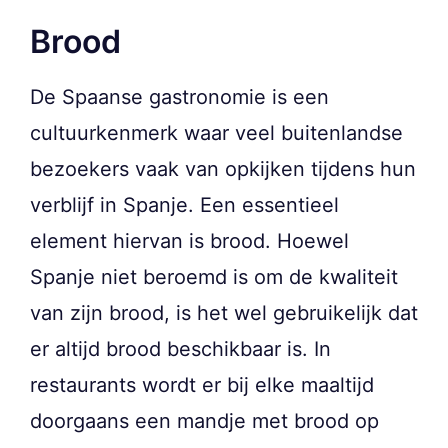
Brood
De Spaanse gastronomie is een
cultuurkenmerk waar veel buitenlandse
bezoekers vaak van opkijken tijdens hun
verblijf in Spanje. Een essentieel
element hiervan is brood. Hoewel
Spanje niet beroemd is om de kwaliteit
van zijn brood, is het wel gebruikelijk dat
er altijd brood beschikbaar is. In
restaurants wordt er bij elke maaltijd
doorgaans een mandje met brood op