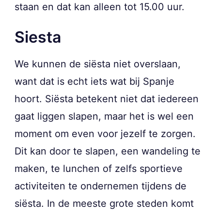
staan en dat kan alleen tot 15.00 uur.
Siesta
We kunnen de siësta niet overslaan,
want dat is echt iets wat bij Spanje
hoort. Siësta betekent niet dat iedereen
gaat liggen slapen, maar het is wel een
moment om even voor jezelf te zorgen.
Dit kan door te slapen, een wandeling te
maken, te lunchen of zelfs sportieve
activiteiten te ondernemen tijdens de
siësta. In de meeste grote steden komt