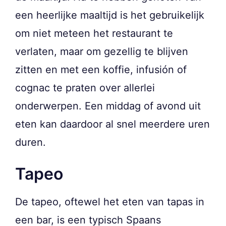
een heerlijke maaltijd is het gebruikelijk
om niet meteen het restaurant te
verlaten, maar om gezellig te blijven
zitten en met een koffie, infusión of
cognac te praten over allerlei
onderwerpen. Een middag of avond uit
eten kan daardoor al snel meerdere uren
duren.
Tapeo
De tapeo, oftewel het eten van tapas in
een bar, is een typisch Spaans