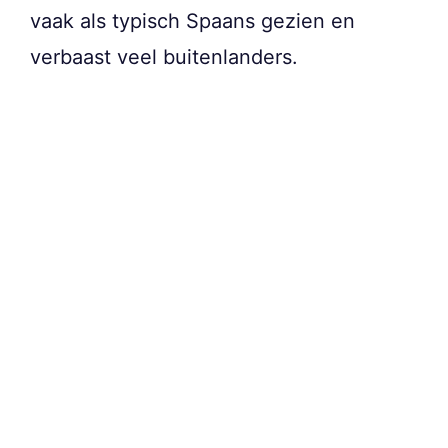
vaak als typisch Spaans gezien en
verbaast veel buitenlanders.