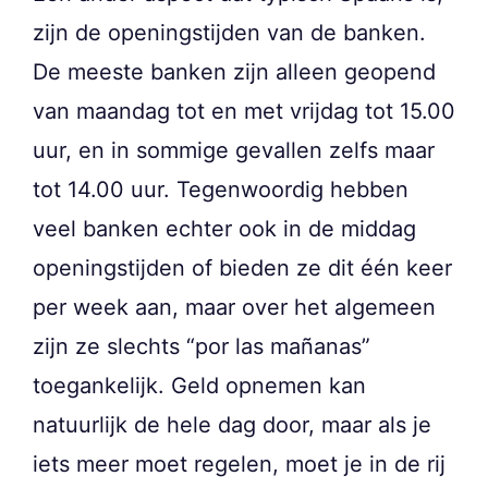
zijn de openingstijden van de banken.
De meeste banken zijn alleen geopend
van maandag tot en met vrijdag tot 15.00
uur, en in sommige gevallen zelfs maar
tot 14.00 uur. Tegenwoordig hebben
veel banken echter ook in de middag
openingstijden of bieden ze dit één keer
per week aan, maar over het algemeen
zijn ze slechts “por las mañanas”
toegankelijk. Geld opnemen kan
natuurlijk de hele dag door, maar als je
iets meer moet regelen, moet je in de rij