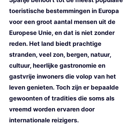
toeristische bestemmingen in Europa
voor een groot aantal mensen uit de
Europese Unie, en dat is niet zonder
reden. Het land biedt prachtige
stranden, veel zon, bergen, natuur,
cultuur, heerlijke gastronomie en
gastvrije inwoners die volop van het
leven genieten. Toch zijn er bepaalde
gewoonten of tradities die soms als
vreemd worden ervaren door
internationale reizigers.