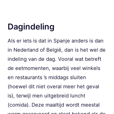
Dagindeling
Als er iets is dat in Spanje anders is dan
in Nederland of België, dan is het wel de
indeling van de dag. Vooral wat betreft
de eetmomenten, waarbij veel winkels
en restaurants ’s middags sluiten
(hoewel dit niet overal meer het geval
is), terwijl men uitgebreid luncht
(comida). Deze maaltijd wordt meestal