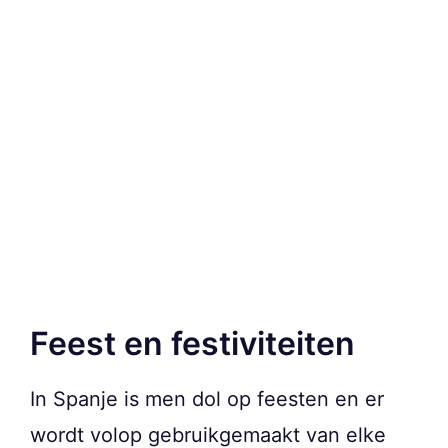
Feest en festiviteiten
In Spanje is men dol op feesten en er
wordt volop gebruikgemaakt van elke