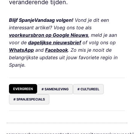
veranderende tijden.
Blijf SpanjeVandaag volgen!
Vond je dit een
interessant artikel? Voeg ons toe als
voorkeursbron op Google Nieuws
, meld je aan
voor de
dagelijkse nieuwsbrief
of volg ons op
WhatsApp
and
Facebook
. Zo mis je nooit de
belangrijkste updates uit jouw favoriete regio in
Spanje.
EVERGREEN
# SAMENLEVING
# CULTUREEL
# SPANJESPECIALS