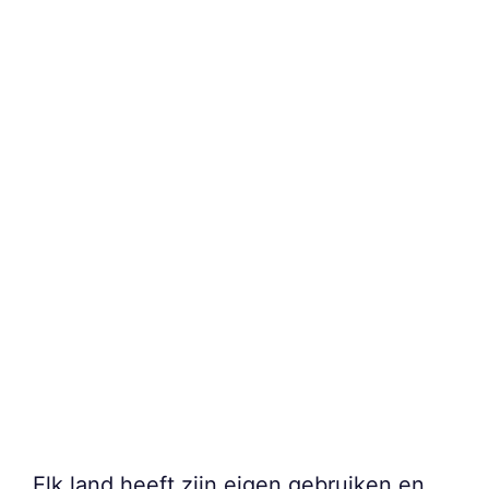
Elk land heeft zijn eigen gebruiken en