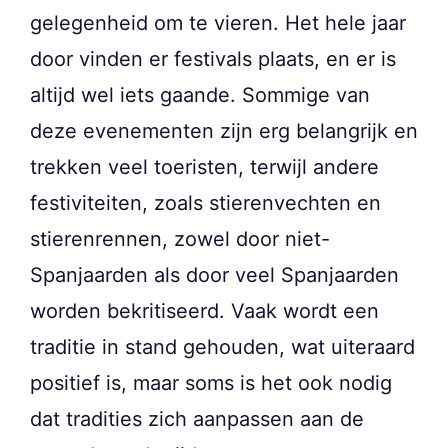
gelegenheid om te vieren. Het hele jaar
door vinden er festivals plaats, en er is
altijd wel iets gaande. Sommige van
deze evenementen zijn erg belangrijk en
trekken veel toeristen, terwijl andere
festiviteiten, zoals stierenvechten en
stierenrennen, zowel door niet-
Spanjaarden als door veel Spanjaarden
worden bekritiseerd. Vaak wordt een
traditie in stand gehouden, wat uiteraard
positief is, maar soms is het ook nodig
dat tradities zich aanpassen aan de