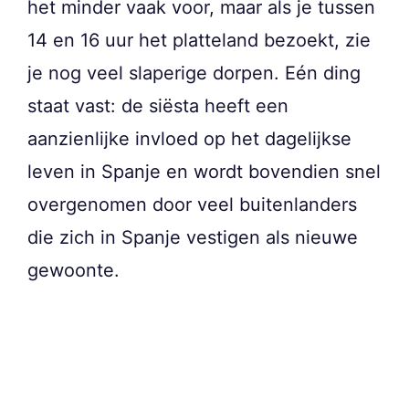
het minder vaak voor, maar als je tussen
14 en 16 uur het platteland bezoekt, zie
je nog veel slaperige dorpen. Eén ding
staat vast: de siësta heeft een
aanzienlijke invloed op het dagelijkse
leven in Spanje en wordt bovendien snel
overgenomen door veel buitenlanders
die zich in Spanje vestigen als nieuwe
gewoonte.