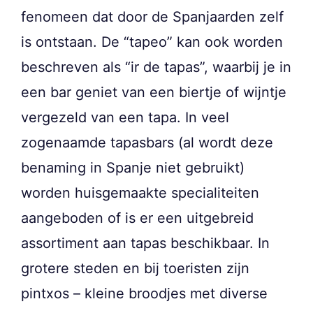
fenomeen dat door de Spanjaarden zelf
is ontstaan. De “tapeo” kan ook worden
beschreven als “ir de tapas”, waarbij je in
een bar geniet van een biertje of wijntje
vergezeld van een tapa. In veel
zogenaamde tapasbars (al wordt deze
benaming in Spanje niet gebruikt)
worden huisgemaakte specialiteiten
aangeboden of is er een uitgebreid
assortiment aan tapas beschikbaar. In
grotere steden en bij toeristen zijn
pintxos – kleine broodjes met diverse