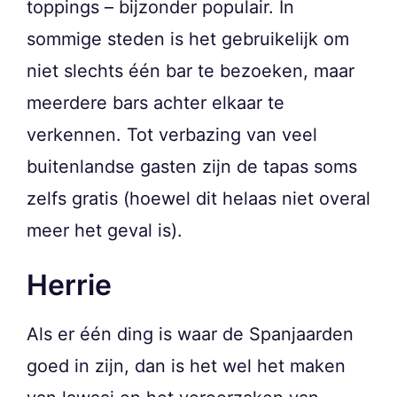
toppings – bijzonder populair. In
sommige steden is het gebruikelijk om
niet slechts één bar te bezoeken, maar
meerdere bars achter elkaar te
verkennen. Tot verbazing van veel
buitenlandse gasten zijn de tapas soms
zelfs gratis (hoewel dit helaas niet overal
meer het geval is).
Herrie
Als er één ding is waar de Spanjaarden
goed in zijn, dan is het wel het maken