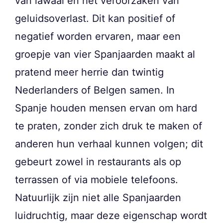
van lawaai en het veroorzaken van
geluidsoverlast. Dit kan positief of
negatief worden ervaren, maar een
groepje van vier Spanjaarden maakt al
pratend meer herrie dan twintig
Nederlanders of Belgen samen. In
Spanje houden mensen ervan om hard
te praten, zonder zich druk te maken of
anderen hun verhaal kunnen volgen; dit
gebeurt zowel in restaurants als op
terrassen of via mobiele telefoons.
Natuurlijk zijn niet alle Spanjaarden
luidruchtig, maar deze eigenschap wordt