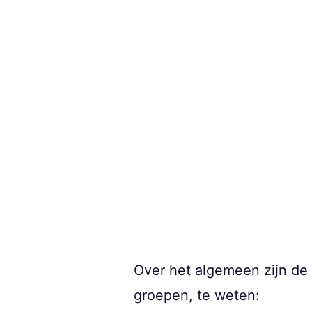
Over het algemeen zijn de 
groepen, te weten: