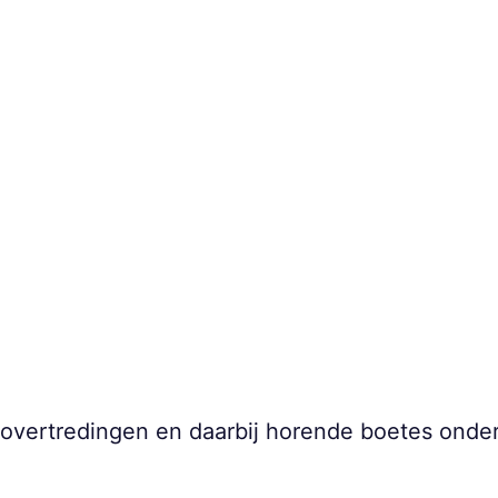
overtredingen en daarbij horende boetes onder 