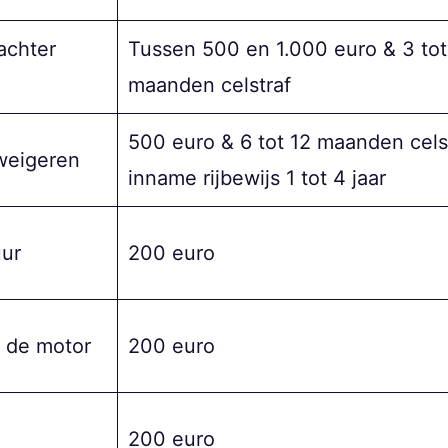
achter
Tussen 500 en 1.000 euro & 3 tot
maanden celstraf
500 euro & 6 tot 12 maanden cels
 weigeren
inname rijbewijs 1 tot 4 jaar
uur
200 euro
 de motor
200 euro
200 euro