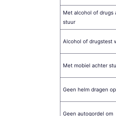
Met alcohol of drugs 
stuur
Alcohol of drugstest
Met mobiel achter st
Geen helm dragen op
Geen autogordel om