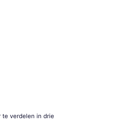
te verdelen in drie