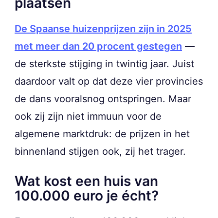
plaatsen
De Spaanse huizenprijzen zijn in 2025
met meer dan 20 procent gestegen
—
de sterkste stijging in twintig jaar. Juist
daardoor valt op dat deze vier provincies
de dans vooralsnog ontspringen. Maar
ook zij zijn niet immuun voor de
algemene marktdruk: de prijzen in het
binnenland stijgen ook, zij het trager.
Wat kost een huis van
100.000 euro je écht?