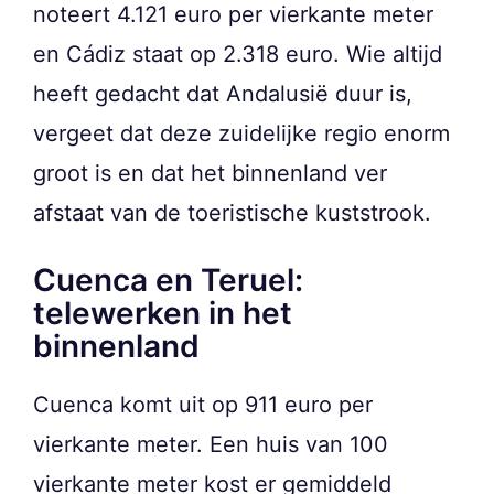
noteert 4.121 euro per vierkante meter
en Cádiz staat op 2.318 euro. Wie altijd
heeft gedacht dat Andalusië duur is,
vergeet dat deze zuidelijke regio enorm
groot is en dat het binnenland ver
afstaat van de toeristische kuststrook.
Cuenca en Teruel:
telewerken in het
binnenland
Cuenca komt uit op 911 euro per
vierkante meter. Een huis van 100
vierkante meter kost er gemiddeld