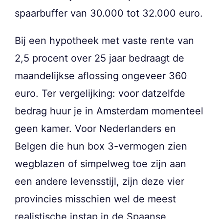
spaarbuffer van 30.000 tot 32.000 euro.
Bij een hypotheek met vaste rente van
2,5 procent over 25 jaar bedraagt de
maandelijkse aflossing ongeveer 360
euro. Ter vergelijking: voor datzelfde
bedrag huur je in Amsterdam momenteel
geen kamer. Voor Nederlanders en
Belgen die hun box 3-vermogen zien
wegblazen of simpelweg toe zijn aan
een andere levensstijl, zijn deze vier
provincies misschien wel de meest
realistische instap in de Spaanse