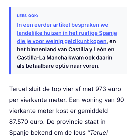
In een eerder artikel bespraken we
landelijke huizen in het rustige Spanje
die je voor weinig geld kunt kopen
, en
het binnenland van Castilla y León en
Castilla-La Mancha kwam ook daarin
als betaalbare optie naar voren.
Teruel sluit de top vier af met 973 euro
per vierkante meter. Een woning van 90
vierkante meter kost er gemiddeld
87.570 euro. De provincie staat in
Spanje bekend om de leus
“Teruel