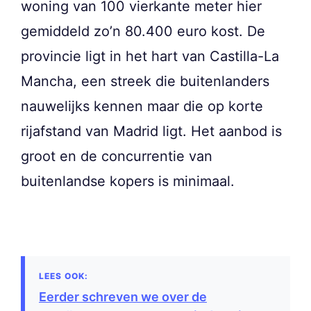
woning van 100 vierkante meter hier
gemiddeld zo’n 80.400 euro kost. De
provincie ligt in het hart van Castilla-La
Mancha, een streek die buitenlanders
nauwelijks kennen maar die op korte
rijafstand van Madrid ligt. Het aanbod is
groot en de concurrentie van
buitenlandse kopers is minimaal.
Eerder schreven we over de