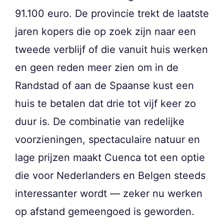
91.100 euro. De provincie trekt de laatste
jaren kopers die op zoek zijn naar een
tweede verblijf of die vanuit huis werken
en geen reden meer zien om in de
Randstad of aan de Spaanse kust een
huis te betalen dat drie tot vijf keer zo
duur is. De combinatie van redelijke
voorzieningen, spectaculaire natuur en
lage prijzen maakt Cuenca tot een optie
die voor Nederlanders en Belgen steeds
interessanter wordt — zeker nu werken
op afstand gemeengoed is geworden.