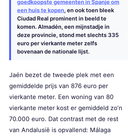
goedkoopste gemeenten in Spanje om
een huis te kopen
, en ook toen bleek
Ciudad Real prominent in beeld te
komen. Almadén, een mijnstadje in
deze provincie, stond met slechts 335
euro per vierkante meter zelfs
bovenaan de nationale lijst.
Jaén bezet de tweede plek met een
gemiddelde prijs van 876 euro per
vierkante meter. Een woning van 80
vierkante meter kost er gemiddeld zo’n
70.000 euro. Dat contrast met de rest
van Andalusië is opvallend: Málaga