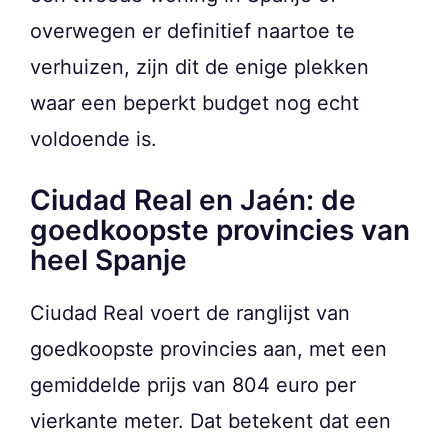
overwegen er definitief naartoe te
verhuizen, zijn dit de enige plekken
waar een beperkt budget nog echt
voldoende is.
Ciudad Real en Jaén: de
goedkoopste provincies van
heel Spanje
Ciudad Real voert de ranglijst van
goedkoopste provincies aan, met een
gemiddelde prijs van 804 euro per
vierkante meter. Dat betekent dat een