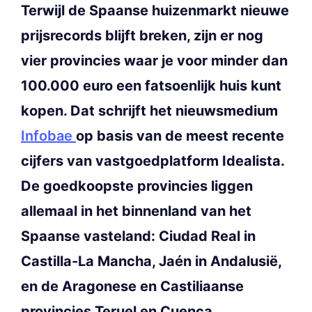
Terwijl de Spaanse huizenmarkt nieuwe
prijsrecords blijft breken, zijn er nog
vier provincies waar je voor minder dan
100.000 euro een fatsoenlijk huis kunt
kopen. Dat schrijft het nieuwsmedium
Infobae
op basis van de meest recente
cijfers van vastgoedplatform Idealista.
De goedkoopste provincies liggen
allemaal in het binnenland van het
Spaanse vasteland: Ciudad Real in
Castilla-La Mancha, Jaén in Andalusië,
en de Aragonese en Castiliaanse
provincies Teruel en Cuenca.