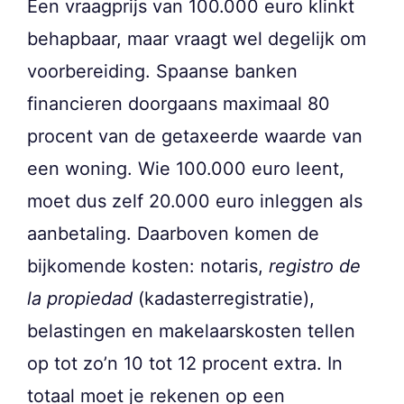
Een vraagprijs van 100.000 euro klinkt
behapbaar, maar vraagt wel degelijk om
voorbereiding. Spaanse banken
financieren doorgaans maximaal 80
procent van de getaxeerde waarde van
een woning. Wie 100.000 euro leent,
moet dus zelf 20.000 euro inleggen als
aanbetaling. Daarboven komen de
bijkomende kosten: notaris,
registro de
la propiedad
(kadasterregistratie),
belastingen en makelaarskosten tellen
op tot zo’n 10 tot 12 procent extra. In
totaal moet je rekenen op een