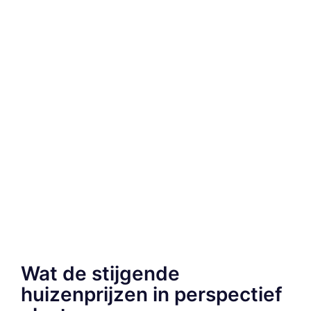
Wat de stijgende
huizenprijzen in perspectief