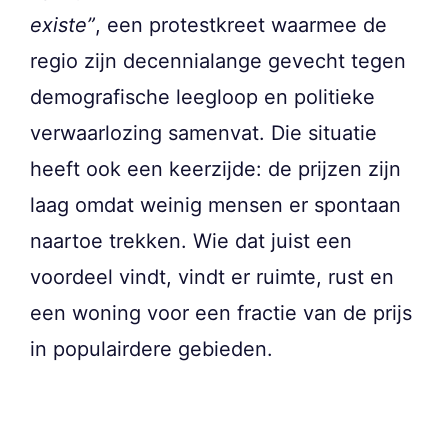
existe”
, een protestkreet waarmee de
regio zijn decennialange gevecht tegen
demografische leegloop en politieke
verwaarlozing samenvat. Die situatie
heeft ook een keerzijde: de prijzen zijn
laag omdat weinig mensen er spontaan
naartoe trekken. Wie dat juist een
voordeel vindt, vindt er ruimte, rust en
een woning voor een fractie van de prijs
in populairdere gebieden.