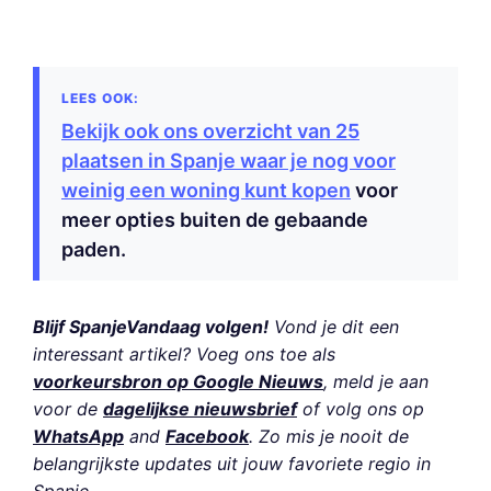
Bekijk ook ons overzicht van 25
plaatsen in Spanje waar je nog voor
weinig een woning kunt kopen
voor
meer opties buiten de gebaande
paden.
Blijf SpanjeVandaag volgen!
Vond je dit een
interessant artikel? Voeg ons toe als
voorkeursbron op Google Nieuws
, meld je aan
voor de
dagelijkse nieuwsbrief
of volg ons op
WhatsApp
and
Facebook
. Zo mis je nooit de
belangrijkste updates uit jouw favoriete regio in
Spanje.