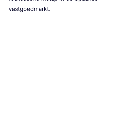
vastgoedmarkt.