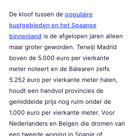
De kloof tussen de
populaire
kustgebieden en het Spaanse
binnenland
is de afgelopen jaren alleen
maar groter geworden. Terwijl Madrid
boven de 5.000 euro per vierkante
meter noteert en de Balearen zelfs
5.252 euro per vierkante meter halen,
houdt een handvol provincies de
gemiddelde prijs nog ruim onder de
1.000 euro per vierkante meter. Voor
Nederlanders en Belgen die dromen van
een tweede woning in Spanje of