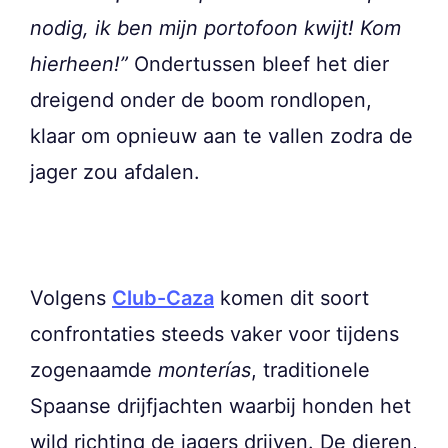
nodig, ik ben mijn portofoon kwijt! Kom
hierheen!”
Ondertussen bleef het dier
dreigend onder de boom rondlopen,
klaar om opnieuw aan te vallen zodra de
jager zou afdalen.
Volgens
Club-Caza
komen dit soort
confrontaties steeds vaker voor tijdens
zogenaamde
monterías
, traditionele
Spaanse drijfjachten waarbij honden het
wild richting de jagers drijven. De dieren,