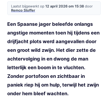
Laatst bijgewerkt op
12 april 2026 om 15:38
door
Remco Stoffer
Een Spaanse jager beleefde onlangs
angstige momenten toen hij tijdens een
drijfjacht plots werd aangevallen door
een groot wild zwijn. Het dier zette de
achtervolging in en dwong de man
letterlijk een boom in te vluchten.
Zonder portofoon en zichtbaar in
paniek riep hij om hulp, terwijl het zwijn
onder hem bleef wachten.