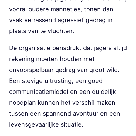
vooral oudere mannetjes, tonen dan
vaak verrassend agressief gedrag in
plaats van te vluchten.
De organisatie benadrukt dat jagers altijd
rekening moeten houden met
onvoorspelbaar gedrag van groot wild.
Een stevige uitrusting, een goed
communicatiemiddel en een duidelijk
noodplan kunnen het verschil maken
tussen een spannend avontuur en een
levensgevaarlijke situatie.