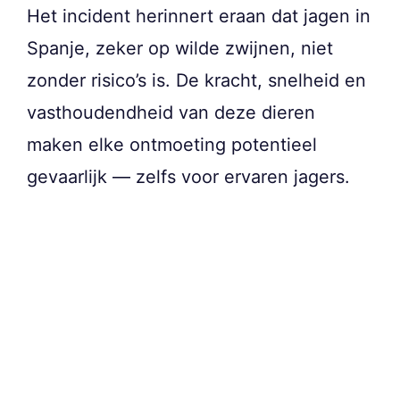
Het incident herinnert eraan dat jagen in
Spanje, zeker op wilde zwijnen, niet
zonder risico’s is. De kracht, snelheid en
vasthoudendheid van deze dieren
maken elke ontmoeting potentieel
gevaarlijk — zelfs voor ervaren jagers.