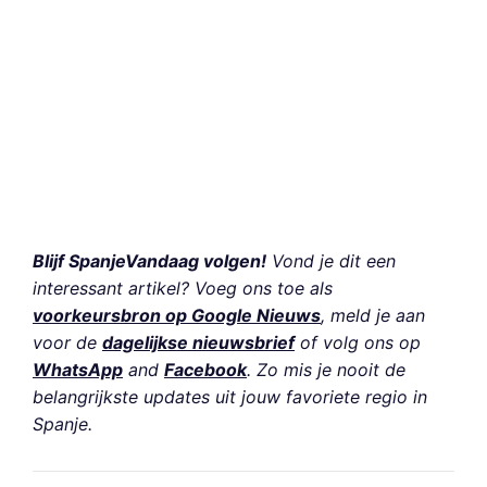
Blijf SpanjeVandaag volgen!
Vond je dit een
interessant artikel? Voeg ons toe als
voorkeursbron op Google Nieuws
, meld je aan
voor de
dagelijkse nieuwsbrief
of volg ons op
WhatsApp
and
Facebook
. Zo mis je nooit de
belangrijkste updates uit jouw favoriete regio in
Spanje.