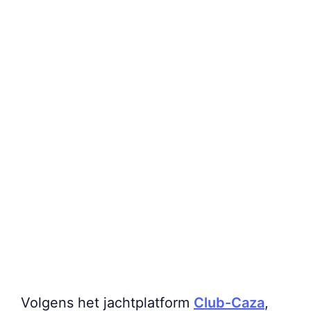
Volgens het jachtplatform
Club-Caza
,