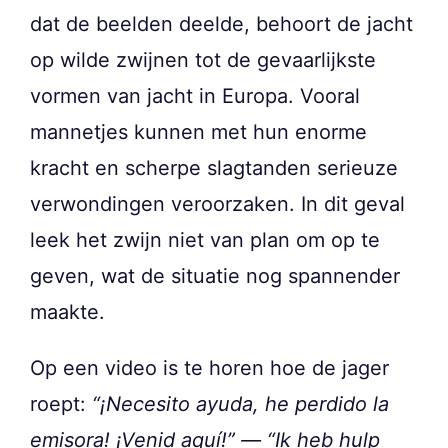
dat de beelden deelde, behoort de jacht
op wilde zwijnen tot de gevaarlijkste
vormen van jacht in Europa. Vooral
mannetjes kunnen met hun enorme
kracht en scherpe slagtanden serieuze
verwondingen veroorzaken. In dit geval
leek het zwijn niet van plan om op te
geven, wat de situatie nog spannender
maakte.
Op een video is te horen hoe de jager
roept:
“¡Necesito ayuda, he perdido la
emisora! ¡Venid aquí!” — “Ik heb hulp