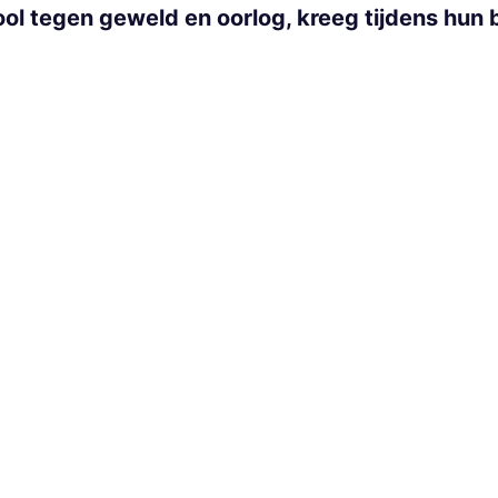
l tegen geweld en oorlog, kreeg tijdens hun 