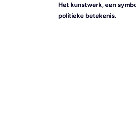
Het kunstwerk, een symboo
politieke betekenis.