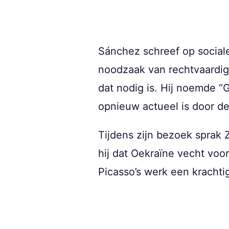
Sánchez schreef op sociale
noodzaak van rechtvaardig
dat nodig is. Hij noemde “
opnieuw actueel is door de
Tijdens zijn bezoek sprak 
hij dat Oekraïne vecht voor
Picasso’s werk een krachti