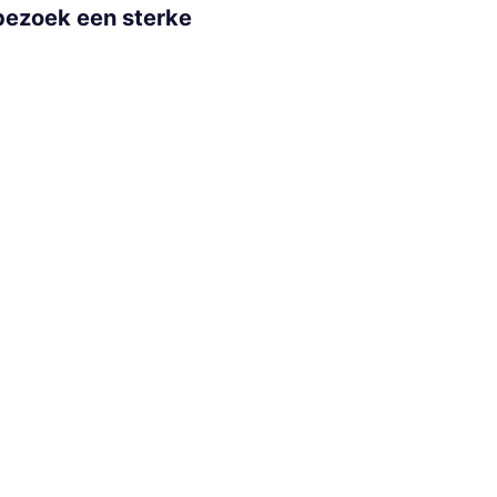
bezoek een sterke