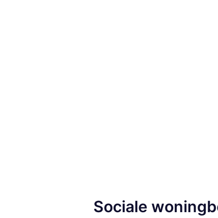
Sociale woning