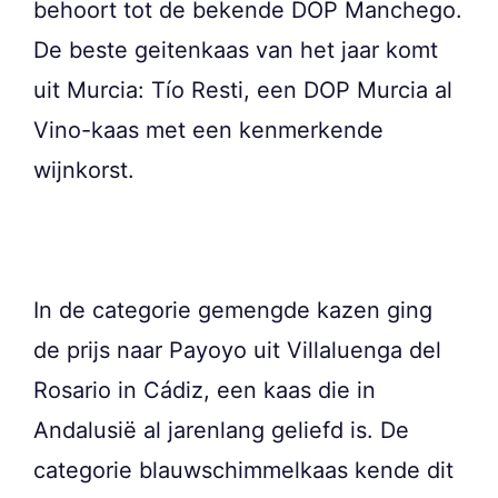
behoort tot de bekende DOP Manchego.
De beste geitenkaas van het jaar komt
uit Murcia: Tío Resti, een DOP Murcia al
Vino-kaas met een kenmerkende
wijnkorst.
In de categorie gemengde kazen ging
de prijs naar Payoyo uit Villaluenga del
Rosario in Cádiz, een kaas die in
Andalusië al jarenlang geliefd is. De
categorie blauwschimmelkaas kende dit