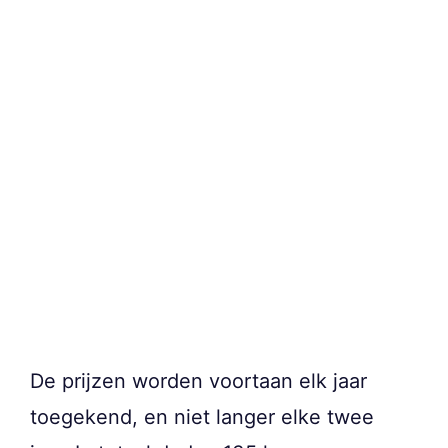
De prijzen worden voortaan elk jaar
toegekend, en niet langer elke twee