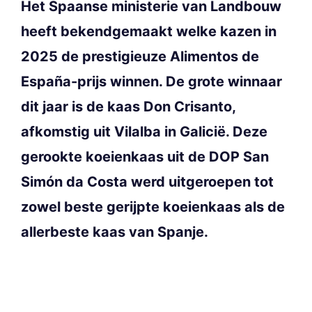
Het Spaanse ministerie van Landbouw
heeft bekendgemaakt welke kazen in
2025 de prestigieuze Alimentos de
España-prijs winnen. De grote winnaar
dit jaar is de kaas Don Crisanto,
afkomstig uit Vilalba in Galicië. Deze
gerookte koeienkaas uit de DOP San
Simón da Costa werd uitgeroepen tot
zowel beste gerijpte koeienkaas als de
allerbeste kaas van Spanje.