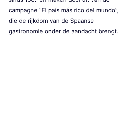
campagne “El país más rico del mundo”,
die de rijkdom van de Spaanse
gastronomie onder de aandacht brengt.