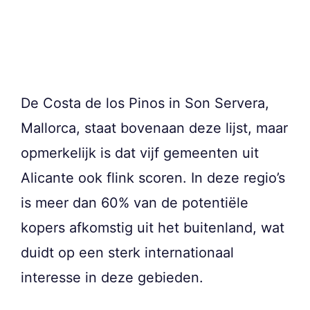
De Costa de los Pinos in Son Servera,
Mallorca, staat bovenaan deze lijst, maar
opmerkelijk is dat vijf gemeenten uit
Alicante ook flink scoren. In deze regio’s
is meer dan 60% van de potentiële
kopers afkomstig uit het buitenland, wat
duidt op een sterk internationaal
interesse in deze gebieden.