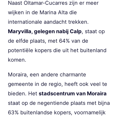
Naast Oltamar-Cucarres zijn er meer
wijken in de Marina Alta die
internationale aandacht trekken.
Maryvilla, gelegen nabij Calp
, staat op
de elfde plaats, met 64% van de
potentiële kopers die uit het buitenland
komen.
Moraira, een andere charmante
gemeente in de regio, heeft ook veel te
bieden. Het
stadscentrum van Moraira
staat op de negentiende plaats met bijna
63% buitenlandse kopers, voornamelijk