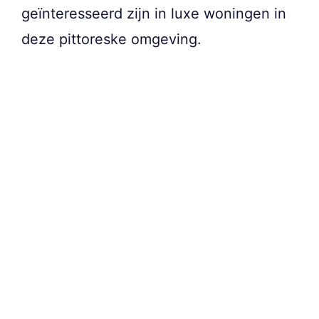
geïnteresseerd zijn in luxe woningen in
deze pittoreske omgeving.