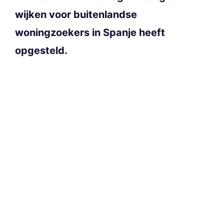
wijken voor buitenlandse
woningzoekers in Spanje heeft
opgesteld.