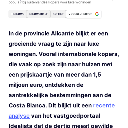
populair bij buitenlandse kopers voor luxe woningen
+ NIEUWS
NIEUWSBRIEF
KOFFIE?
VOORKEURSBRON
In de provincie Alicante blijkt er een
groeiende vraag te zijn naar luxe
woningen. Vooral internationale kopers,
die vaak op zoek zijn naar huizen met
een prijskaartje van meer dan 1,5
miljoen euro, ontdekken de
aantrekkelijke bestemmingen aan de
Costa Blanca. Dit blijkt uit een
recente
analyse
van het vastgoedportaal
Idealista dat de dertig meest gewilde