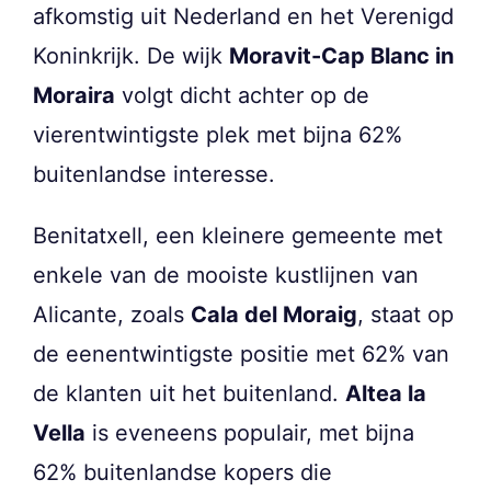
afkomstig uit Nederland en het Verenigd
Koninkrijk. De wijk
Moravit-Cap Blanc in
Moraira
volgt dicht achter op de
vierentwintigste plek met bijna 62%
buitenlandse interesse.
Benitatxell, een kleinere gemeente met
enkele van de mooiste kustlijnen van
Alicante, zoals
Cala del Moraig
, staat op
de eenentwintigste positie met 62% van
de klanten uit het buitenland.
Altea la
Vella
is eveneens populair, met bijna
62% buitenlandse kopers die