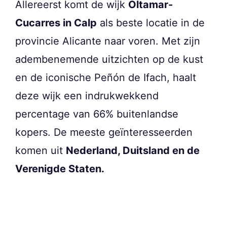
Allereerst komt de wijk
Oltamar-
Cucarres in Calp
als beste locatie in de
provincie Alicante naar voren. Met zijn
adembenemende uitzichten op de kust
en de iconische Peñón de Ifach, haalt
deze wijk een indrukwekkend
percentage van 66% buitenlandse
kopers. De meeste geïnteresseerden
komen uit
Nederland, Duitsland en de
Verenigde Staten.