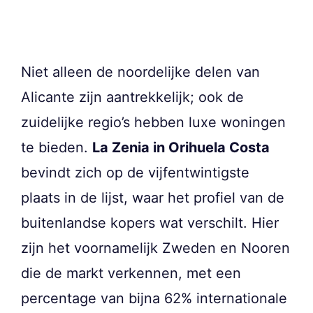
Niet alleen de noordelijke delen van
Alicante zijn aantrekkelijk; ook de
zuidelijke regio’s hebben luxe woningen
te bieden.
La Zenia in Orihuela Costa
bevindt zich op de vijfentwintigste
plaats in de lijst, waar het profiel van de
buitenlandse kopers wat verschilt. Hier
zijn het voornamelijk Zweden en Nooren
die de markt verkennen, met een
percentage van bijna 62% internationale