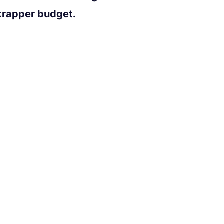
krapper budget.