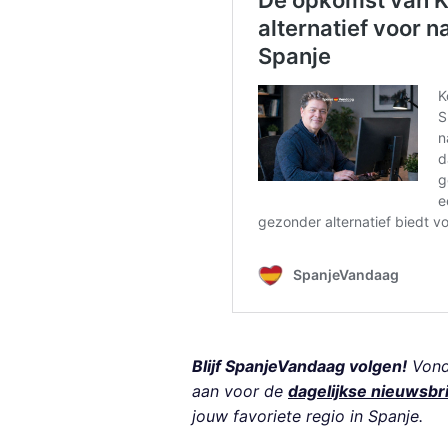
Blijf SpanjeVandaag volgen!
Vond 
aan voor de
dagelijkse nieuwsbr
jouw favoriete regio in Spanje.