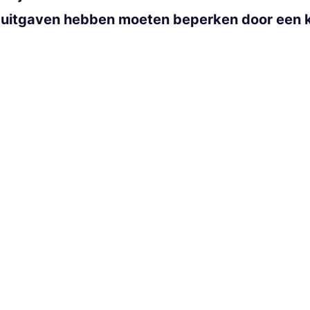
n uitgaven hebben moeten beperken door een 