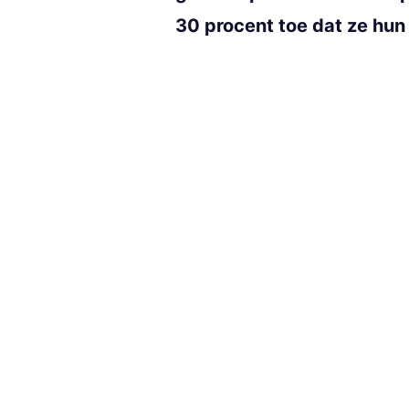
30 procent toe dat ze hu