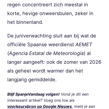
regen concentreert zich meestal in
korte, hevige onweersbuien, zeker in
het binnenland.
De juniverwachting sluit aan bij wat de
officiële Spaanse weerdienst
AEMET
(
Agencia Estatal de Meteorología
) al
langer aangeeft: ook de zomer van 2026
als geheel wordt warmer dan het
langjarig gemiddelde.
Blijf SpanjeVandaag volgen!
Vond je dit een
interessant artikel? Voeg ons toe als
voorkeursbron op Google Nieuws
, meld je aan