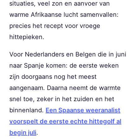
situaties, veel zon en aanvoer van
warme Afrikaanse lucht samenvallen:
precies het recept voor vroege
hittepieken.
Voor Nederlanders en Belgen die in juni
naar Spanje komen: de eerste weken
zijn doorgaans nog het meest
aangenaam. Daarna neemt de warmte
snel toe, zeker in het zuiden en het
binnenland.
Een Spaanse weeranalist
voorspelt de eerste echte hittegolf al
begin juli
.