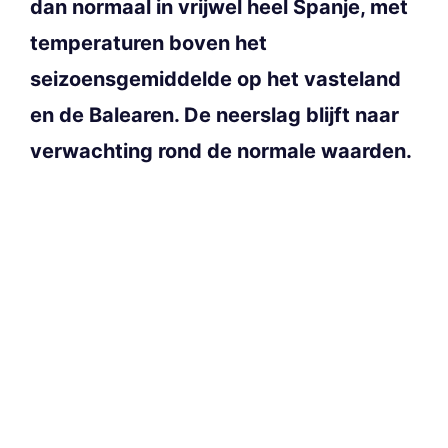
dan normaal in vrijwel heel Spanje, met
temperaturen boven het
seizoensgemiddelde op het vasteland
en de Balearen. De neerslag blijft naar
verwachting rond de normale waarden.