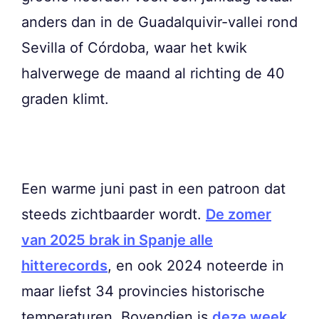
anders dan in de Guadalquivir-vallei rond
Sevilla of Córdoba, waar het kwik
halverwege de maand al richting de 40
graden klimt.
Een warme juni past in een patroon dat
steeds zichtbaarder wordt.
De zomer
van 2025 brak in Spanje alle
hitterecords
, en ook 2024 noteerde in
maar liefst 34 provincies historische
temperaturen. Bovendien is
deze week