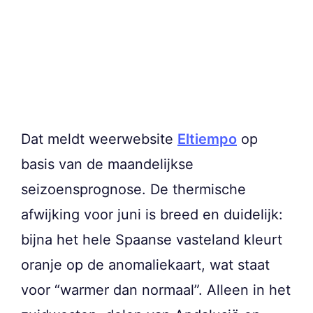
Dat meldt weerwebsite
Eltiempo
op
basis van de maandelijkse
seizoensprognose. De thermische
afwijking voor juni is breed en duidelijk:
bijna het hele Spaanse vasteland kleurt
oranje op de anomaliekaart, wat staat
voor “warmer dan normaal”. Alleen in het