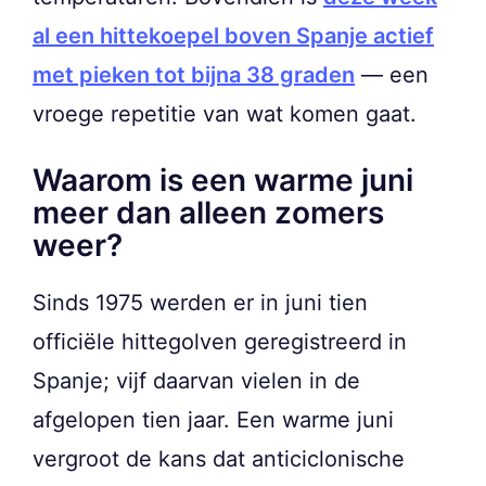
al een hittekoepel boven Spanje actief
met pieken tot bijna 38 graden
— een
vroege repetitie van wat komen gaat.
Waarom is een warme juni
meer dan alleen zomers
weer?
Sinds 1975 werden er in juni tien
officiële hittegolven geregistreerd in
Spanje; vijf daarvan vielen in de
afgelopen tien jaar. Een warme juni
vergroot de kans dat anticiclonische