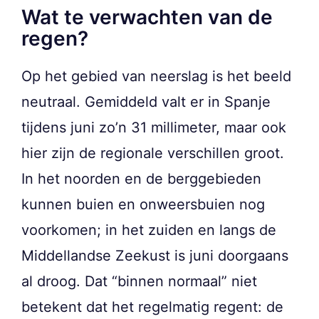
Wat te verwachten van de
regen?
Op het gebied van neerslag is het beeld
neutraal. Gemiddeld valt er in Spanje
tijdens juni zo’n 31 millimeter, maar ook
hier zijn de regionale verschillen groot.
In het noorden en de berggebieden
kunnen buien en onweersbuien nog
voorkomen; in het zuiden en langs de
Middellandse Zeekust is juni doorgaans
al droog. Dat “binnen normaal” niet
betekent dat het regelmatig regent: de