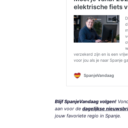
Blijf SpanjeVandaag volgen!
Vond 
aan voor de
dagelijkse nieuwsbr
jouw favoriete regio in Spanje.