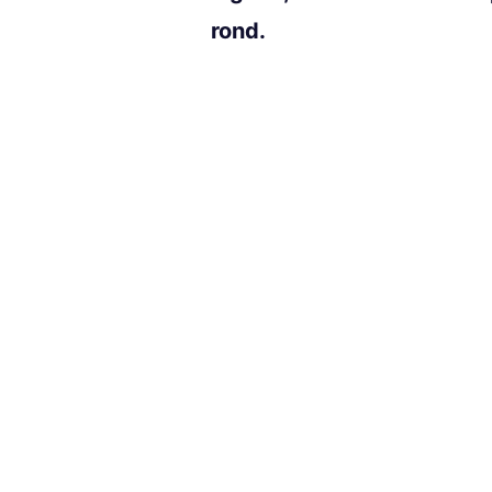
rond.