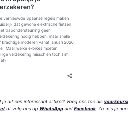
je dit een interessant artikel? Voeg ons toe als
voorkeurs
ief
of volg ons op
WhatsApp
and
Facebook
. Zo mis je noo