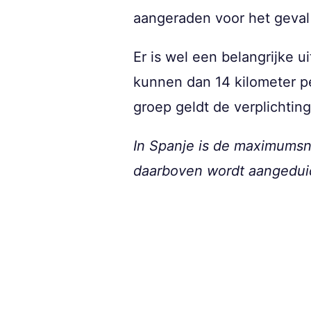
aangeraden voor het geval
Er is wel een belangrijke 
kunnen dan 14 kilometer pe
groep geldt de verplichting
In Spanje is de maximumsne
daarboven wordt aangeduid 