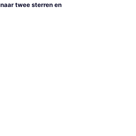
n naar twee sterren en