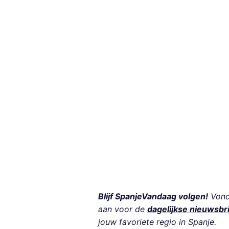
Blijf SpanjeVandaag volgen!
Vond 
aan voor de
dagelijkse nieuwsbr
jouw favoriete regio in Spanje.