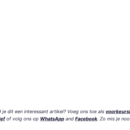
je dit een interessant artikel? Voeg ons toe als
voorkeurs
ief
of volg ons op
WhatsApp
and
Facebook
. Zo mis je noo