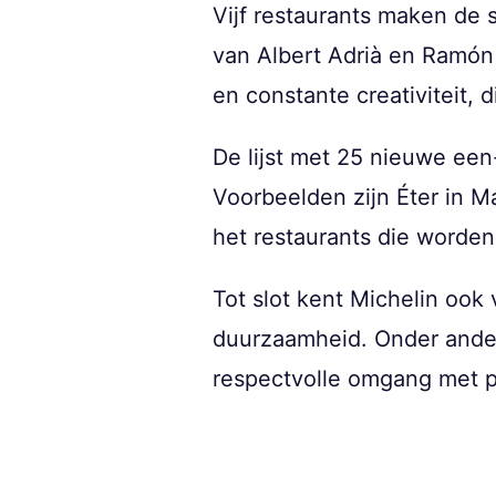
Vijf restaurants maken de 
van Albert Adrià en Ramón 
en constante creativiteit, d
De lijst met 25 nieuwe een
Voorbeelden zijn Éter in Ma
het restaurants die worden
Tot slot kent Michelin ook 
duurzaamheid. Onder ander
respectvolle omgang met 