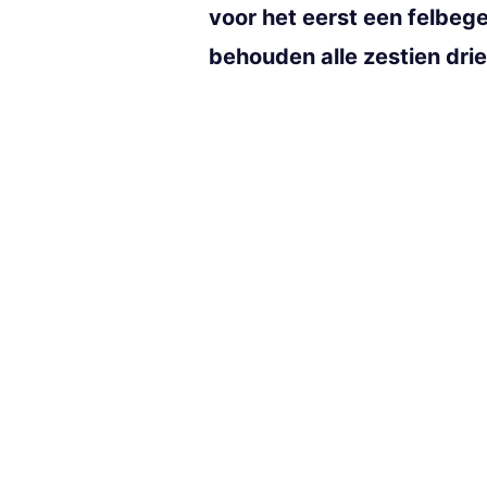
voor het eerst een felbege
behouden alle zestien drie