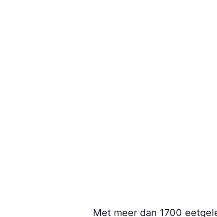
Met meer dan 1700 eetgel