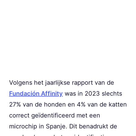
Volgens het jaarlijkse rapport van de
Fundación Affinity
was in 2023 slechts
27% van de honden en 4% van de katten
correct geïdentificeerd met een
microchip in Spanje. Dit benadrukt de