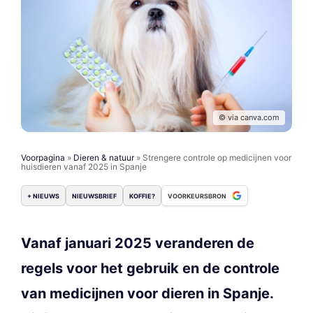
© via canva.com
Voorpagina
»
Dieren & natuur
»
Strengere controle op medicijnen voor
huisdieren vanaf 2025 in Spanje
+ NIEUWS
NIEUWSBRIEF
KOFFIE?
VOORKEURSBRON
Vanaf januari 2025 veranderen de
regels voor het gebruik en de controle
van medicijnen voor dieren in Spanje.