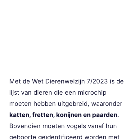
Met de Wet Dierenwelzijn 7/2023 is de
lijst van dieren die een microchip
moeten hebben uitgebreid, waaronder
katten, fretten, konijnen en paarden
.
Bovendien moeten vogels vanaf hun
geboorte geïdentificeerd worden met