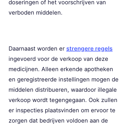
doseringen of het voorschrijven van
verboden middelen.
Daarnaast worden er
strengere regels
ingevoerd voor de verkoop van deze
medicijnen. Alleen erkende apotheken
en geregistreerde instellingen mogen de
middelen distribueren, waardoor illegale
verkoop wordt tegengegaan. Ook zullen
er inspecties plaatsvinden om ervoor te
zorgen dat bedrijven voldoen aan de