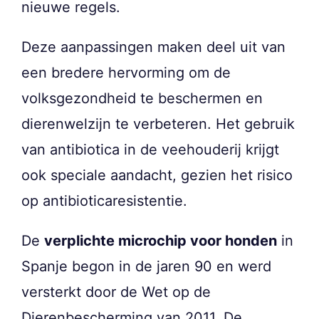
nieuwe regels.
Deze aanpassingen maken deel uit van
een bredere hervorming om de
volksgezondheid te beschermen en
dierenwelzijn te verbeteren. Het gebruik
van antibiotica in de veehouderij krijgt
ook speciale aandacht, gezien het risico
op antibioticaresistentie.
De
verplichte microchip voor honden
in
Spanje begon in de jaren 90 en werd
versterkt door de Wet op de
Dierenbescherming van 2011. De