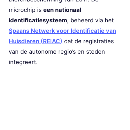
microchip is
een nationaal
identificatiesysteem
, beheerd via het
Spaans Netwerk voor Identificatie van
Huisdieren (REIAC)
dat de registraties
van de autonome regio’s en steden
integreert.