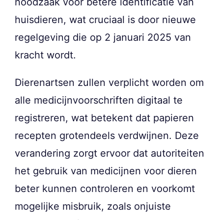
noodzaak voor betere identificatie van
huisdieren, wat cruciaal is door nieuwe
regelgeving die op 2 januari 2025 van
kracht wordt.
Dierenartsen zullen verplicht worden om
alle medicijnvoorschriften digitaal te
registreren, wat betekent dat papieren
recepten grotendeels verdwijnen. Deze
verandering zorgt ervoor dat autoriteiten
het gebruik van medicijnen voor dieren
beter kunnen controleren en voorkomt
mogelijke misbruik, zoals onjuiste