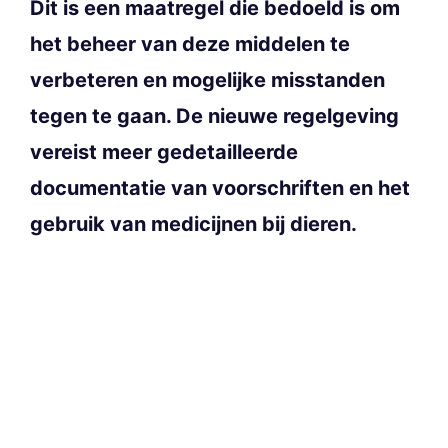
Dit is een maatregel die bedoeld is om
het beheer van deze middelen te
verbeteren en mogelijke misstanden
tegen te gaan. De nieuwe regelgeving
vereist meer gedetailleerde
documentatie van voorschriften en het
gebruik van medicijnen bij dieren.