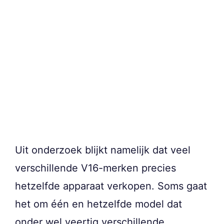
Uit onderzoek blijkt namelijk dat veel
verschillende V16-merken precies
hetzelfde apparaat verkopen. Soms gaat
het om één en hetzelfde model dat
onder wel veertig verschillende