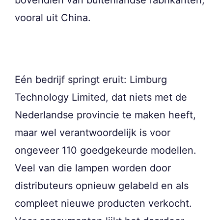
vooral uit China.
Eén bedrijf springt eruit: Limburg
Technology Limited, dat niets met de
Nederlandse provincie te maken heeft,
maar wel verantwoordelijk is voor
ongeveer 110 goedgekeurde modellen.
Veel van die lampen worden door
distributeurs opnieuw gelabeld en als
compleet nieuwe producten verkocht.