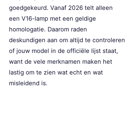
goedgekeurd. Vanaf 2026 telt alleen
een V16-lamp met een geldige
homologatie. Daarom raden
deskundigen aan om altijd te controleren
of jouw model in de officiële lijst staat,
want de vele merknamen maken het
lastig om te zien wat echt en wat
misleidend is.