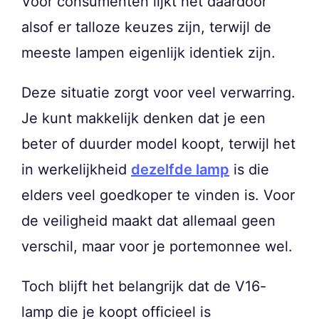
Voor consumenten lijkt het daardoor
alsof er talloze keuzes zijn, terwijl de
meeste lampen eigenlijk identiek zijn.
Deze situatie zorgt voor veel verwarring.
Je kunt makkelijk denken dat je een
beter of duurder model koopt, terwijl het
in werkelijkheid
dezelfde lamp
is die
elders veel goedkoper te vinden is. Voor
de veiligheid maakt dat allemaal geen
verschil, maar voor je portemonnee wel.
Toch blijft het belangrijk dat de V16-
lamp die je koopt officieel is