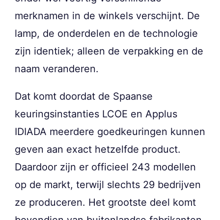
merknamen in de winkels verschijnt. De
lamp, de onderdelen en de technologie
zijn identiek; alleen de verpakking en de
naam veranderen.
Dat komt doordat de Spaanse
keuringsinstanties LCOE en Applus
IDIADA meerdere goedkeuringen kunnen
geven aan exact hetzelfde product.
Daardoor zijn er officieel 243 modellen
op de markt, terwijl slechts 29 bedrijven
ze produceren. Het grootste deel komt
bovendien van buitenlandse fabrikanten,