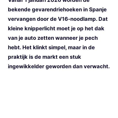
bekende gevarendriehoeken in Spanje
vervangen door de V16-noodlamp. Dat
kleine knipperlicht moet je op het dak
van je auto zetten wanneer je pech
hebt. Het klinkt simpel, maar in de
praktijk is de markt een stuk
ingewikkelder geworden dan verwacht.