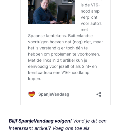
Blijf SpanjeVandaag volgen!
Vond je dit een
interessant artikel? Voeg ons toe als