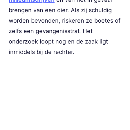
brengen van een dier. Als zij schuldig
worden bevonden, riskeren ze boetes of
zelfs een gevangenisstraf. Het
onderzoek loopt nog en de zaak ligt
inmiddels bij de rechter.