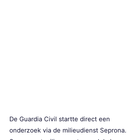
De Guardia Civil startte direct een
onderzoek via de milieudienst Seprona.