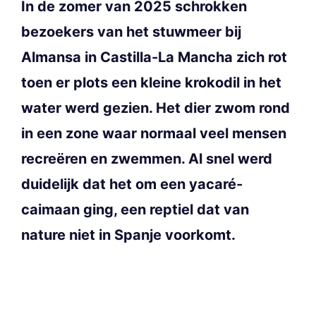
In de zomer van 2025 schrokken
bezoekers van het stuwmeer bij
Almansa in Castilla-La Mancha zich rot
toen er plots een kleine krokodil in het
water werd gezien. Het dier zwom rond
in een zone waar normaal veel mensen
recreëren en zwemmen. Al snel werd
duidelijk dat het om een yacaré-
caimaan ging, een reptiel dat van
nature niet in Spanje voorkomt.