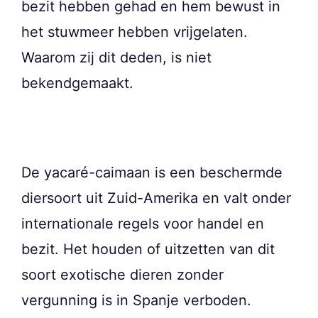
bezit hebben gehad en hem bewust in
het stuwmeer hebben vrijgelaten.
Waarom zij dit deden, is niet
bekendgemaakt.
De yacaré-caimaan is een beschermde
diersoort uit Zuid-Amerika en valt onder
internationale regels voor handel en
bezit. Het houden of uitzetten van dit
soort exotische dieren zonder
vergunning is in Spanje verboden.