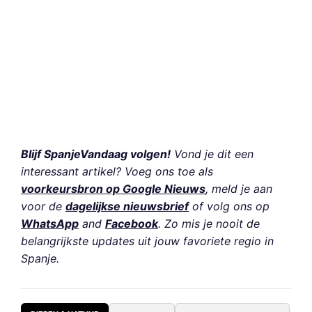
Blijf SpanjeVandaag volgen!
Vond je dit een
interessant artikel? Voeg ons toe als
voorkeursbron op Google Nieuws
, meld je aan
voor de
dagelijkse nieuwsbrief
of volg ons op
WhatsApp
and
Facebook
. Zo mis je nooit de
belangrijkste updates uit jouw favoriete regio in
Spanje.