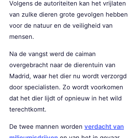
Volgens de autoriteiten kan het vrijlaten
van zulke dieren grote gevolgen hebben
voor de natuur en de veiligheid van
mensen.
Na de vangst werd de caiman
overgebracht naar de dierentuin van
Madrid, waar het dier nu wordt verzorgd
door specialisten. Zo wordt voorkomen
dat het dier lijdt of opnieuw in het wild
terechtkomt.
De twee mannen worden
verdacht van
milieumisdrijven
en van het in gevaar