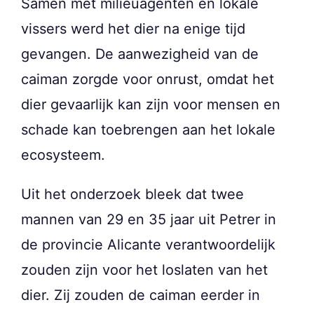
Samen met milieuagenten en lokale
vissers werd het dier na enige tijd
gevangen. De aanwezigheid van de
caiman zorgde voor onrust, omdat het
dier gevaarlijk kan zijn voor mensen en
schade kan toebrengen aan het lokale
ecosysteem.
Uit het onderzoek bleek dat twee
mannen van 29 en 35 jaar uit Petrer in
de provincie Alicante verantwoordelijk
zouden zijn voor het loslaten van het
dier. Zij zouden de caiman eerder in