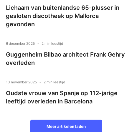
Lichaam van buitenlandse 65-plusser in
gesloten discotheek op Mallorca
gevonden
6 december 2025
2 min leestijd
Guggenheim Bilbao architect Frank Gehry
overleden
13 november 2025
2 min leestijd
Oudste vrouw van Spanje op 112-jarige
leeftijd overleden in Barcelona
Meer artikelen laden