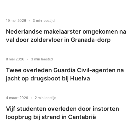
19 mei 2026
3 min leestijd
Nederlandse makelaarster omgekomen na
val door zoldervloer in Granada-dorp
8 mei 2026
3 min leestijd
Twee overleden Guardia Civil-agenten na
jacht op drugsboot bij Huelva
4 maart 2026
2 min leestijd
Vijf studenten overleden door instorten
loopbrug bij strand in Cantabrië