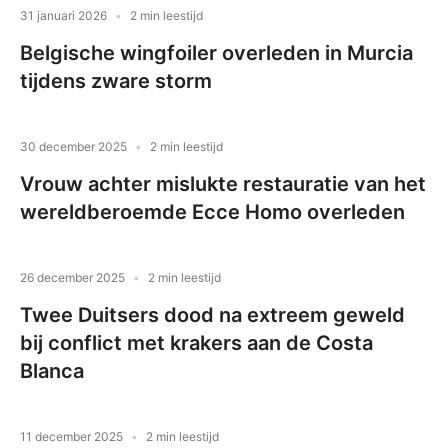
31 januari 2026
2 min leestijd
Belgische wingfoiler overleden in Murcia
tijdens zware storm
30 december 2025
2 min leestijd
Vrouw achter mislukte restauratie van het
wereldberoemde Ecce Homo overleden
26 december 2025
2 min leestijd
Twee Duitsers dood na extreem geweld
bij conflict met krakers aan de Costa
Blanca
11 december 2025
2 min leestijd