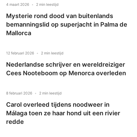
4 maart 2026
2 min leestijd
Mysterie rond dood van buitenlands
bemanningslid op superjacht in Palma de
Mallorca
12 februari 2026
2 min leestijd
Nederlandse schrijver en wereldreiziger
Cees Nooteboom op Menorca overleden
8 februari 2026
2 min leestijd
Carol overleed tijdens noodweer in
Málaga toen ze haar hond uit een rivier
redde