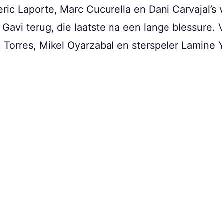
ic Laporte, Marc Cucurella en Dani Carvajal’s 
Gavi terug, die laatste na een lange blessure.
n Torres, Mikel Oyarzabal en sterspeler Lamine 