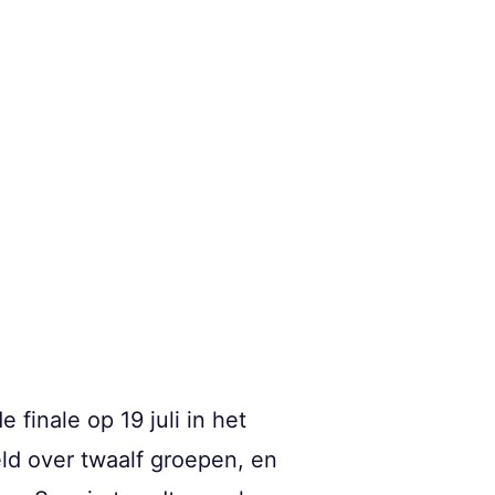
 finale op 19 juli in het
ld over twaalf groepen, en