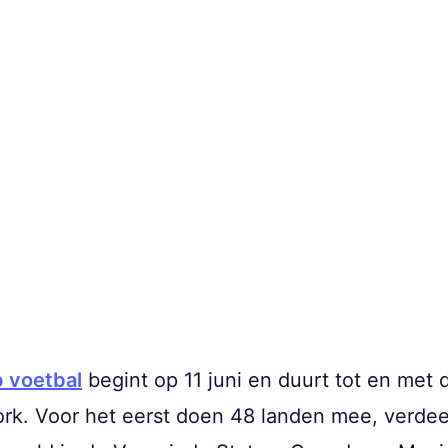
 voetbal
begint op 11 juni en duurt tot en met de
rk. Voor het eerst doen 48 landen mee, verdee