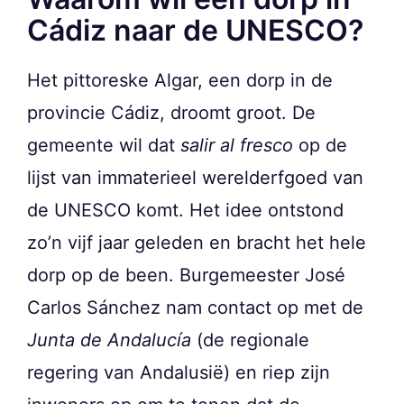
Cádiz naar de UNESCO?
Het pittoreske Algar, een dorp in de
provincie Cádiz, droomt groot. De
gemeente wil dat
salir al fresco
op de
lijst van immaterieel werelderfgoed van
de UNESCO komt. Het idee ontstond
zo’n vijf jaar geleden en bracht het hele
dorp op de been. Burgemeester José
Carlos Sánchez nam contact op met de
Junta de Andalucía
(de regionale
regering van Andalusië) en riep zijn