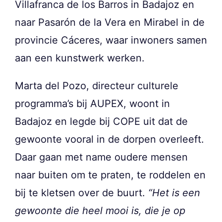
Villafranca de los Barros in Badajoz en
naar Pasarón de la Vera en Mirabel in de
provincie Cáceres, waar inwoners samen
aan een kunstwerk werken.
Marta del Pozo, directeur culturele
programma’s bij AUPEX, woont in
Badajoz en legde bij COPE uit dat de
gewoonte vooral in de dorpen overleeft.
Daar gaan met name oudere mensen
naar buiten om te praten, te roddelen en
bij te kletsen over de buurt.
“Het is een
gewoonte die heel mooi is, die je op