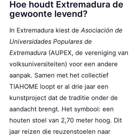
Hoe houdt Extremadura de
gewoonte levend?
In Extremadura kiest de
Asociación de
Universidades Populares de
Extremadura
(AUPEX, de vereniging van
volksuniversiteiten) voor een andere
aanpak. Samen met het collectief
TIAHOME loopt er al drie jaar een
kunstproject dat de traditie onder de
aandacht brengt. Het symbool: een
houten stoel van 2,70 meter hoog. Dit
jaar reizen die reuzenstoelen naar