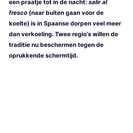
een praatje tot in de nacht:
salir al
fresco
(naar buiten gaan voor de
koelte) is in Spaanse dorpen veel meer
dan verkoeling. Twee regio’s willen de
traditie nu beschermen tegen de
oprukkende schermtijd.