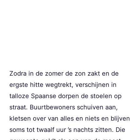
Zodra in de zomer de zon zakt en de
ergste hitte wegtrekt, verschijnen in
talloze Spaanse dorpen de stoelen op
straat. Buurtbewoners schuiven aan,
kletsen over van alles en niets en blijven
soms tot twaalf uur ’s nachts zitten. Die