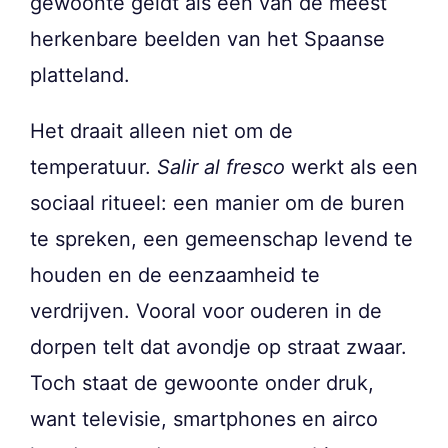
gewoonte geldt als een van de meest
herkenbare beelden van het Spaanse
platteland.
Het draait alleen niet om de
temperatuur.
Salir al fresco
werkt als een
sociaal ritueel: een manier om de buren
te spreken, een gemeenschap levend te
houden en de eenzaamheid te
verdrijven. Vooral voor ouderen in de
dorpen telt dat avondje op straat zwaar.
Toch staat de gewoonte onder druk,
want televisie, smartphones en airco