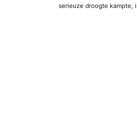
serieuze droogte kampte, 