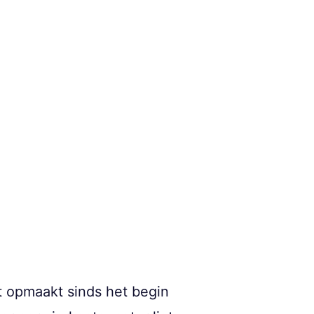
t opmaakt sinds het begin