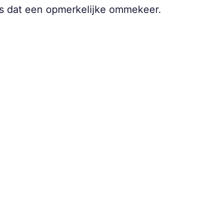
is dat een opmerkelijke ommekeer.