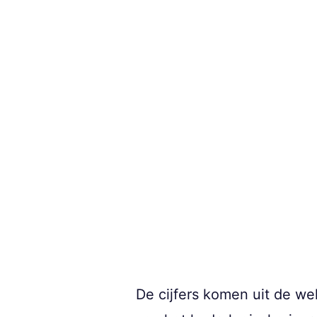
De cijfers komen uit de we