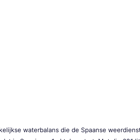
kelijkse waterbalans die de Spaanse weerdiens