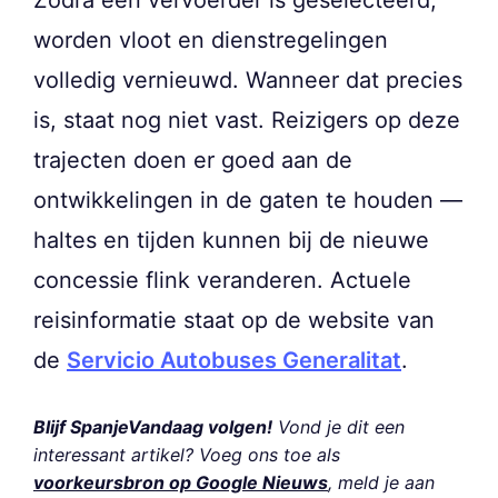
worden vloot en dienstregelingen
volledig vernieuwd. Wanneer dat precies
is, staat nog niet vast. Reizigers op deze
trajecten doen er goed aan de
ontwikkelingen in de gaten te houden —
haltes en tijden kunnen bij de nieuwe
concessie flink veranderen. Actuele
reisinformatie staat op de website van
de
Servicio Autobuses Generalitat
.
Blijf SpanjeVandaag volgen!
Vond je dit een
interessant artikel? Voeg ons toe als
voorkeursbron op Google Nieuws
, meld je aan