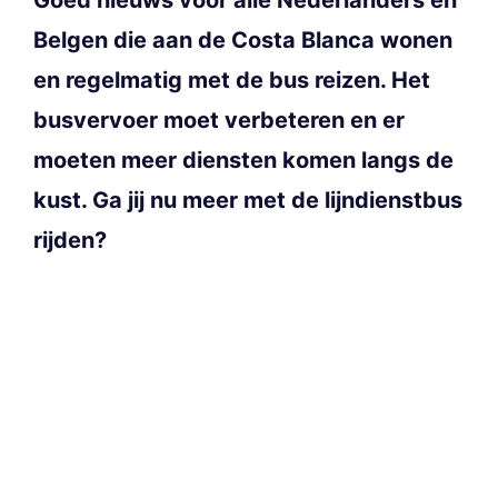
Belgen die aan de Costa Blanca wonen
en regelmatig met de bus reizen. Het
busvervoer moet verbeteren en er
moeten meer diensten komen langs de
kust. Ga jij nu meer met de lijndienstbus
rijden?