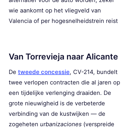
wie aankomt op het vliegveld van
Valencia of per hogesnelheidstrein reist
Van Torrevieja naar Alicante
De
tweede concessie
, CV-214, bundelt
twee verlopen contracten die al jaren op
een tijdelijke verlenging draaiden. De
grote nieuwigheid is de verbeterde
verbinding van de kustwijken — de
zogeheten
urbanizaciones
(verspreide