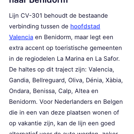
Lijn CV-301 behoudt de bestaande
verbinding tussen de
hoofdstad
Valencia
en Benidorm, maar legt een
extra accent op toeristische gemeenten
in de regiodelen La Marina en La Safor.
De haltes op dit traject zijn: Valencia,
Gandia, Bellreguard, Oliva, Dénia, Xàbia,
Ondara, Benissa, Calp, Altea en
Benidorm. Voor Nederlanders en Belgen
die in een van deze plaatsen wonen of
op vakantie zijn, kan de lijn een goed
alternatief voor de auto worden, zeker