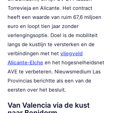
Torrevieja en Alicante. Het contract
heeft een waarde van ruim 67,6 miljoen
euro en loopt tien jaar zonder
verlengingsoptie. Doel is de mobiliteit
langs de kustlijn te versterken en de
verbindingen met het
vliegveld
Alicante-Elche
en het hogesnelheidsnet
AVE te verbeteren. Nieuwsmedium Las
Provincias berichtte als een van de
eersten over het besluit.
Van Valencia via de kust
naar Benidorm