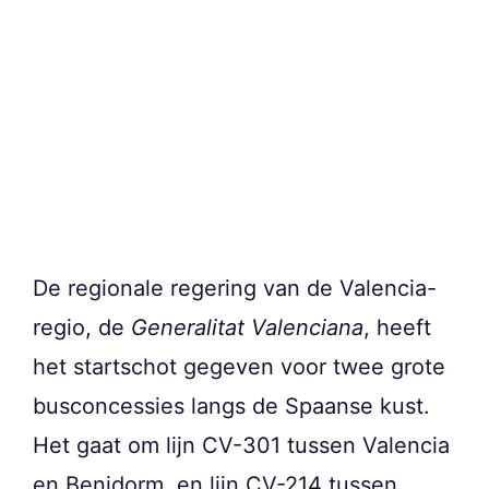
De regionale regering van de Valencia-
regio, de
Generalitat Valenciana
, heeft
het startschot gegeven voor twee grote
busconcessies langs de Spaanse kust.
Het gaat om lijn CV-301 tussen Valencia
en Benidorm, en lijn CV-214 tussen