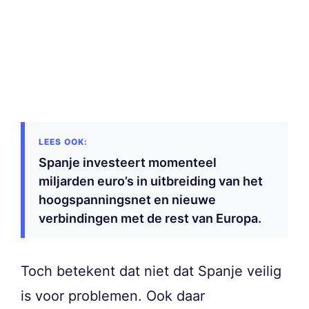
Spanje investeert momenteel
miljarden euro’s in uitbreiding van het
hoogspanningsnet en nieuwe
verbindingen met de rest van Europa.
Toch betekent dat niet dat Spanje veilig
is voor problemen. Ook daar