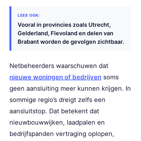
Vooral in provincies zoals Utrecht,
Gelderland, Flevoland en delen van
Brabant worden de gevolgen zichtbaar.
Netbeheerders waarschuwen dat
nieuwe woningen of bedrijven
soms
geen aansluiting meer kunnen krijgen. In
sommige regio’s dreigt zelfs een
aansluitstop. Dat betekent dat
nieuwbouwwijken, laadpalen en
bedrijfspanden vertraging oplopen,