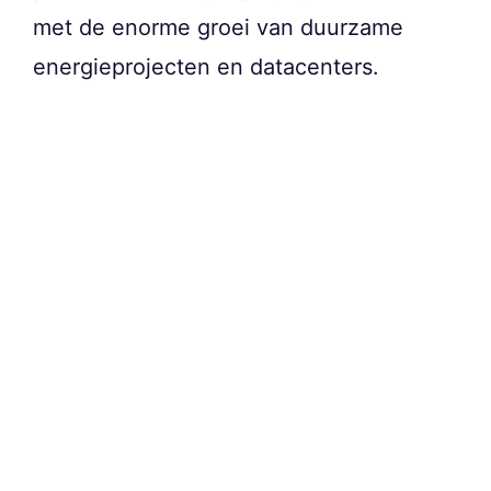
met de enorme groei van duurzame
energieprojecten en datacenters.