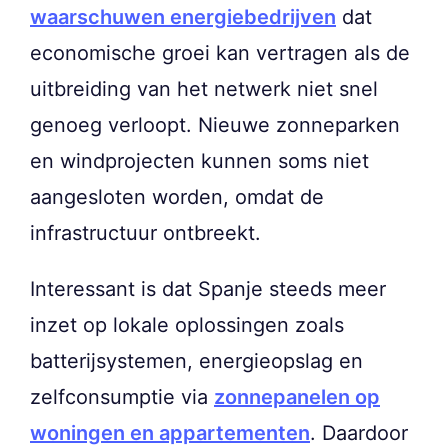
waarschuwen energiebedrijven
dat
economische groei kan vertragen als de
uitbreiding van het netwerk niet snel
genoeg verloopt. Nieuwe zonneparken
en windprojecten kunnen soms niet
aangesloten worden, omdat de
infrastructuur ontbreekt.
Interessant is dat Spanje steeds meer
inzet op lokale oplossingen zoals
batterijsystemen, energieopslag en
zelfconsumptie via
zonnepanelen op
woningen en appartementen
. Daardoor