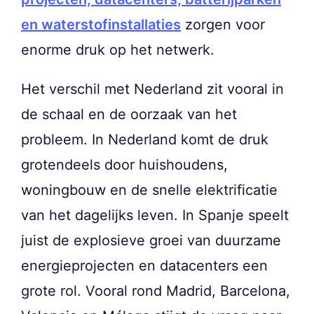
en waterstofinstallaties
zorgen voor
enorme druk op het netwerk.
Het verschil met Nederland zit vooral in
de schaal en de oorzaak van het
probleem. In Nederland komt de druk
grotendeels door huishoudens,
woningbouw en de snelle elektrificatie
van het dagelijks leven. In Spanje speelt
juist de explosieve groei van duurzame
energieprojecten en datacenters een
grote rol. Vooral rond Madrid, Barcelona,