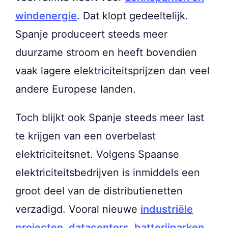
windenergie
. Dat klopt gedeeltelijk.
Spanje produceert steeds meer
duurzame stroom en heeft bovendien
vaak lagere elektriciteitsprijzen dan veel
andere Europese landen.
Toch blijkt ook Spanje steeds meer last
te krijgen van een overbelast
elektriciteitsnet. Volgens Spaanse
elektriciteitsbedrijven is inmiddels een
groot deel van de distributienetten
verzadigd. Vooral nieuwe
industriële
projecten, datacenters, batterijparken