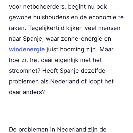
voor netbeheerders, begint nu ook
gewone huishoudens en de economie te
raken. Tegelijkertijd kijken veel mensen
naar Spanje, waar zonne-energie en
windenergie
juist booming zijn. Maar
hoe zit het daar eigenlijk met het
stroomnet? Heeft Spanje dezelfde
problemen als Nederland of loopt het
daar anders?
De problemen in Nederland zijn de