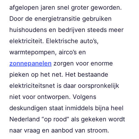
afgelopen jaren snel groter geworden.
Door de energietransitie gebruiken
huishoudens en bedrijven steeds meer
elektriciteit. Elektrische auto’s,
warmtepompen, airco’s en
zonnepanelen
zorgen voor enorme
pieken op het net. Het bestaande
elektriciteitsnet is daar oorspronkelijk
niet voor ontworpen. Volgens
deskundigen staat inmiddels bijna heel
Nederland “op rood” als gekeken wordt
naar vraag en aanbod van stroom.