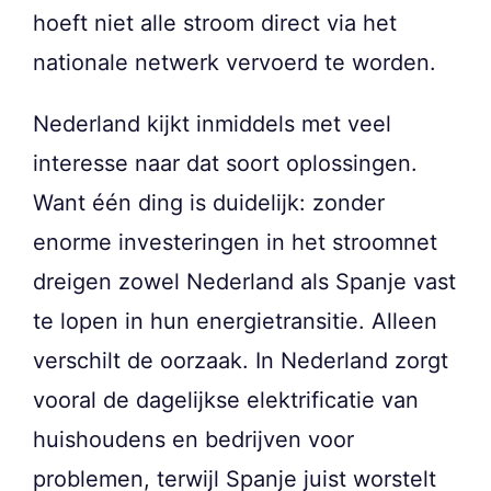
hoeft niet alle stroom direct via het
nationale netwerk vervoerd te worden.
Nederland kijkt inmiddels met veel
interesse naar dat soort oplossingen.
Want één ding is duidelijk: zonder
enorme investeringen in het stroomnet
dreigen zowel Nederland als Spanje vast
te lopen in hun energietransitie. Alleen
verschilt de oorzaak. In Nederland zorgt
vooral de dagelijkse elektrificatie van
huishoudens en bedrijven voor
problemen, terwijl Spanje juist worstelt