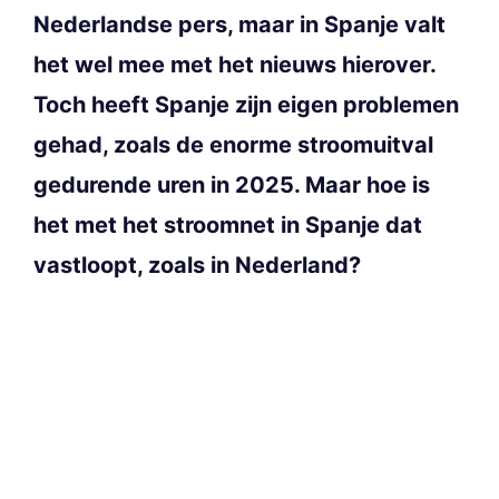
Nederlandse pers, maar in Spanje valt
het wel mee met het nieuws hierover.
Toch heeft Spanje zijn eigen problemen
gehad, zoals de enorme stroomuitval
gedurende uren in 2025. Maar hoe is
het met het stroomnet in Spanje dat
vastloopt, zoals in Nederland?