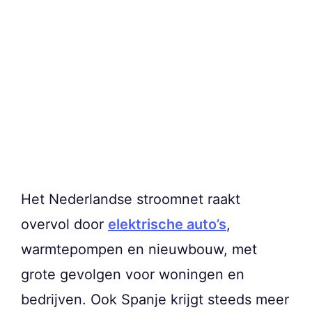
Het Nederlandse stroomnet raakt
overvol door
elektrische auto’s
,
warmtepompen en nieuwbouw, met
grote gevolgen voor woningen en
bedrijven. Ook Spanje krijgt steeds meer