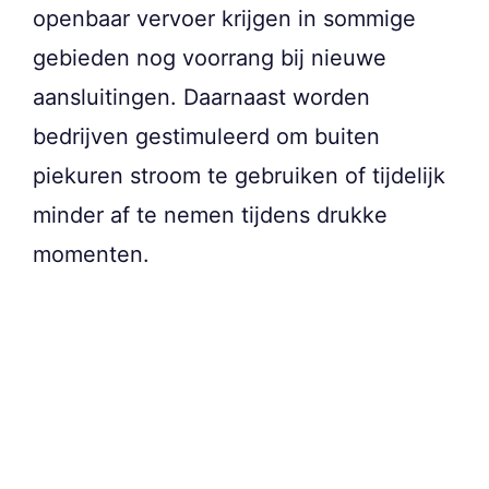
openbaar vervoer krijgen in sommige
gebieden nog voorrang bij nieuwe
aansluitingen. Daarnaast worden
bedrijven gestimuleerd om buiten
piekuren stroom te gebruiken of tijdelijk
minder af te nemen tijdens drukke
momenten.