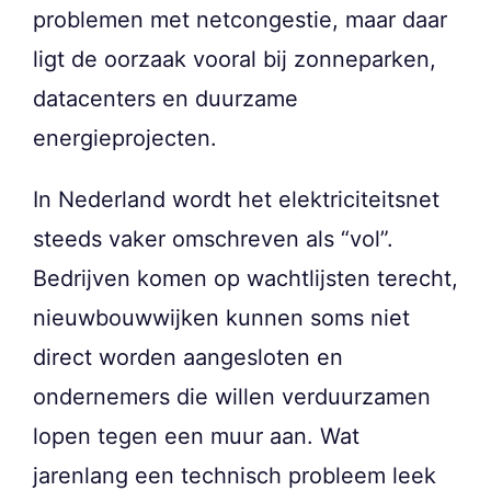
problemen met netcongestie, maar daar
ligt de oorzaak vooral bij zonneparken,
datacenters en duurzame
energieprojecten.
In Nederland wordt het elektriciteitsnet
steeds vaker omschreven als “vol”.
Bedrijven komen op wachtlijsten terecht,
nieuwbouwwijken kunnen soms niet
direct worden aangesloten en
ondernemers die willen verduurzamen
lopen tegen een muur aan. Wat
jarenlang een technisch probleem leek