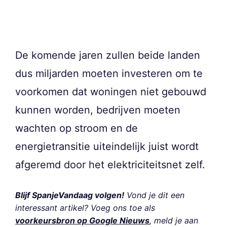
De komende jaren zullen beide landen
dus miljarden moeten investeren om te
voorkomen dat woningen niet gebouwd
kunnen worden, bedrijven moeten
wachten op stroom en de
energietransitie uiteindelijk juist wordt
afgeremd door het elektriciteitsnet zelf.
Blijf SpanjeVandaag volgen!
Vond je dit een
interessant artikel? Voeg ons toe als
voorkeursbron op Google Nieuws
, meld je aan