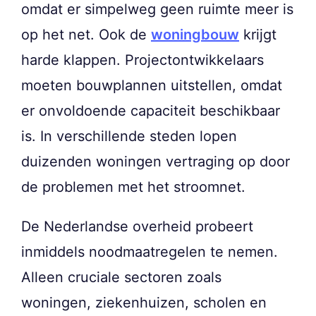
omdat er simpelweg geen ruimte meer is
op het net. Ook de
woningbouw
krijgt
harde klappen. Projectontwikkelaars
moeten bouwplannen uitstellen, omdat
er onvoldoende capaciteit beschikbaar
is. In verschillende steden lopen
duizenden woningen vertraging op door
de problemen met het stroomnet.
De Nederlandse overheid probeert
inmiddels noodmaatregelen te nemen.
Alleen cruciale sectoren zoals
woningen, ziekenhuizen, scholen en