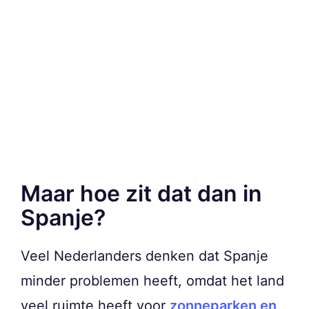
Maar hoe zit dat dan in
Spanje?
Veel Nederlanders denken dat Spanje
minder problemen heeft, omdat het land
veel ruimte heeft voor
zonneparken en