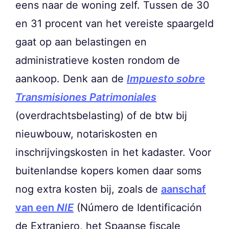
eens naar de woning zelf. Tussen de 30
en 31 procent van het vereiste spaargeld
gaat op aan belastingen en
administratieve kosten rondom de
aankoop. Denk aan de
Impuesto sobre
Transmisiones Patrimoniales
(overdrachtsbelasting) of de btw bij
nieuwbouw, notariskosten en
inschrijvingskosten in het kadaster. Voor
buitenlandse kopers komen daar soms
nog extra kosten bij, zoals de
aanschaf
van een
NIE
(Número de Identificación
de Extranjero, het Spaanse fiscale