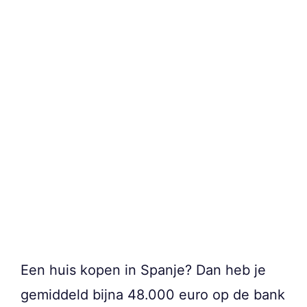
Een huis kopen in Spanje? Dan heb je
gemiddeld bijna 48.000 euro op de bank