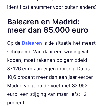
identificatienummer voor buitenlanders).
Balearen en Madrid:
meer dan 85.000 euro
Op de
Balearen
is de situatie het meest
schrijnend. Wie daar een woning wil
kopen, moet rekenen op gemiddeld
87.126 euro aan eigen inbreng. Dat is
10,6 procent meer dan een jaar eerder.
Madrid volgt op de voet met 82.952
euro, een stijging van maar liefst 12
procent.