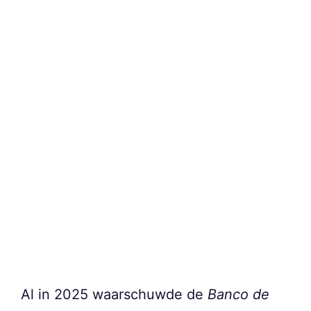
Al in 2025 waarschuwde de
Banco de