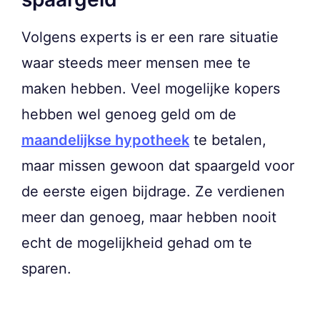
Volgens experts is er een rare situatie
waar steeds meer mensen mee te
maken hebben. Veel mogelijke kopers
hebben wel genoeg geld om de
maandelijkse hypotheek
te betalen,
maar missen gewoon dat spaargeld voor
de eerste eigen bijdrage. Ze verdienen
meer dan genoeg, maar hebben nooit
echt de mogelijkheid gehad om te
sparen.