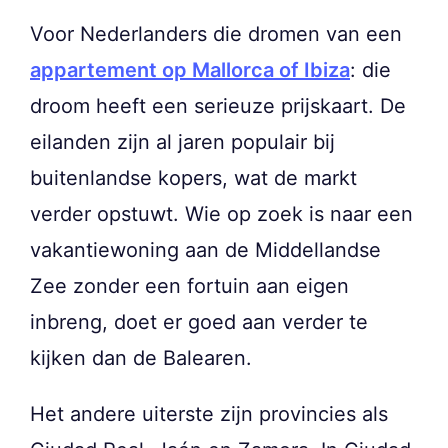
Voor Nederlanders die dromen van een
appartement op Mallorca of Ibiza
: die
droom heeft een serieuze prijskaart. De
eilanden zijn al jaren populair bij
buitenlandse kopers, wat de markt
verder opstuwt. Wie op zoek is naar een
vakantiewoning aan de Middellandse
Zee zonder een fortuin aan eigen
inbreng, doet er goed aan verder te
kijken dan de Balearen.
Het andere uiterste zijn provincies als