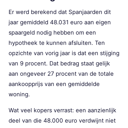
Er werd berekend dat Spanjaarden dit
jaar gemiddeld 48.031 euro aan eigen
spaargeld nodig hebben om een
hypotheek te kunnen afsluiten. Ten
opzichte van vorig jaar is dat een stijging
van 9 procent. Dat bedrag staat gelijk
aan ongeveer 27 procent van de totale
aankoopprijs van een gemiddelde
woning.
Wat veel kopers verrast: een aanzienlijk
deel van die 48.000 euro verdwijnt niet