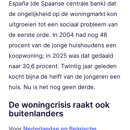
España
(de Spaanse centrale bank) dat
de ongelijkheid op de woningmarkt kon
uitgroeien tot een sociaal probleem van
de eerste orde. In 2004 had nog 48
procent van de jonge huishoudens een
koopwoning; in 2025 was dat gedaald
naar 30,6 procent. Twintig jaar geleden
kocht bijna de helft van de jongeren een
huis. Nu is het nog geen derde.
De woningcrisis raakt ook
buitenlanders
Voor
Nederlandse en Belgische