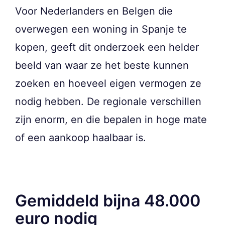
Voor Nederlanders en Belgen die
overwegen een woning in Spanje te
kopen, geeft dit onderzoek een helder
beeld van waar ze het beste kunnen
zoeken en hoeveel eigen vermogen ze
nodig hebben. De regionale verschillen
zijn enorm, en die bepalen in hoge mate
of een aankoop haalbaar is.
Gemiddeld bijna 48.000
euro nodig