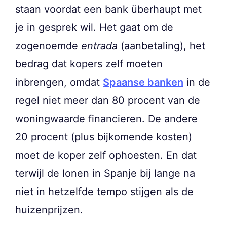
staan voordat een bank überhaupt met
je in gesprek wil. Het gaat om de
zogenoemde
entrada
(aanbetaling), het
bedrag dat kopers zelf moeten
inbrengen, omdat
Spaanse banken
in de
regel niet meer dan 80 procent van de
woningwaarde financieren. De andere
20 procent (plus bijkomende kosten)
moet de koper zelf ophoesten. En dat
terwijl de lonen in Spanje bij lange na
niet in hetzelfde tempo stijgen als de
huizenprijzen.