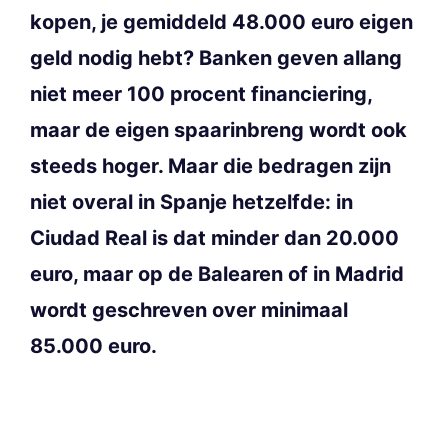
kopen, je gemiddeld 48.000 euro eigen
geld nodig hebt? Banken geven allang
niet meer 100 procent financiering,
maar de eigen spaarinbreng wordt ook
steeds hoger. Maar die bedragen zijn
niet overal in Spanje hetzelfde: in
Ciudad Real is dat minder dan 20.000
euro, maar op de Balearen of in Madrid
wordt geschreven over minimaal
85.000 euro.