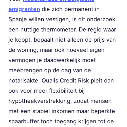
emigranten
die zich permanent in
Spanje willen vestigen, is dit onderzoek
een nuttige thermometer. De regio waar
je koopt, bepaalt niet alleen de prijs van
de woning, maar ook hoeveel eigen
vermogen je daadwerkelijk moet
meebrengen op de dag van de
notarisakte. Qualis Credit Risk pleit dan
ook voor meer flexibiliteit bij
hypotheekverstrekking, zodat mensen
met een stabiel inkomen maar beperkte
spaarbuffer toch toegang krijgen tot de