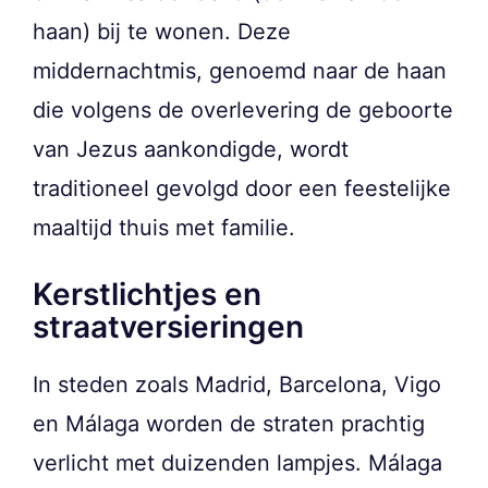
haan) bij te wonen. Deze
middernachtmis, genoemd naar de haan
die volgens de overlevering de geboorte
van Jezus aankondigde, wordt
traditioneel gevolgd door een feestelijke
maaltijd thuis met familie.
Kerstlichtjes en
straatversieringen
In steden zoals Madrid, Barcelona, Vigo
en Málaga worden de straten prachtig
verlicht met duizenden lampjes. Málaga