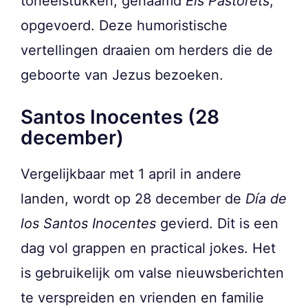
toneelstukken, genaamd
Els Pastorets
,
opgevoerd. Deze humoristische
vertellingen draaien om herders die de
geboorte van Jezus bezoeken.
Santos Inocentes (28
december)
Vergelijkbaar met 1 april in andere
landen, wordt op 28 december de
Día de
los Santos Inocentes
gevierd. Dit is een
dag vol grappen en practical jokes. Het
is gebruikelijk om valse nieuwsberichten
te verspreiden en vrienden en familie