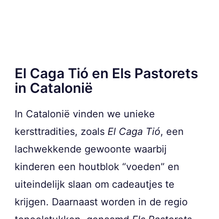
El Caga Tió en Els Pastorets
in Catalonië
In Catalonië vinden we unieke
kersttradities, zoals
El Caga Tió
, een
lachwekkende gewoonte waarbij
kinderen een houtblok “voeden” en
uiteindelijk slaan om cadeautjes te
krijgen. Daarnaast worden in de regio