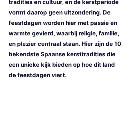
tradities en cultuur, en de kerstperiode
vormt daarop geen uitzondering. De
feestdagen worden hier met passie en
warmte gevierd, waarbij religie, familie,
en plezier centraal staan. Hier zijn de 10
bekendste Spaanse kersttradities die
een unieke kijk bieden op hoe dit land
de feestdagen viert.