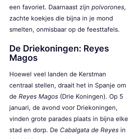
een favoriet. Daarnaast zijn
polvorones
,
zachte koekjes die bijna in je mond
smelten, onmisbaar op de feesttafels.
De Driekoningen: Reyes
Magos
Hoewel veel landen de Kerstman
centraal stellen, draait het in Spanje om
de
Reyes Magos
(Drie Koningen). Op 5
januari, de avond voor Driekoningen,
vinden grote parades plaats in bijna elke
stad en dorp. De
Cabalgata de Reyes
in