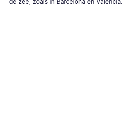
de zee, zoals in Barcelona en Valencia.