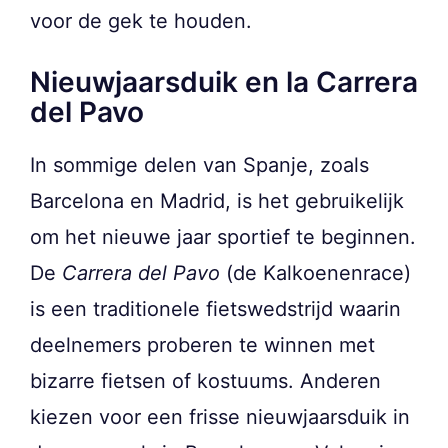
voor de gek te houden.
Nieuwjaarsduik en la Carrera
del Pavo
In sommige delen van Spanje, zoals
Barcelona en Madrid, is het gebruikelijk
om het nieuwe jaar sportief te beginnen.
De
Carrera del Pavo
(de Kalkoenenrace)
is een traditionele fietswedstrijd waarin
deelnemers proberen te winnen met
bizarre fietsen of kostuums. Anderen
kiezen voor een frisse nieuwjaarsduik in