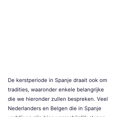
De kerstperiode in Spanje draait ook om
tradities, waaronder enkele belangrijke
die we hieronder zullen bespreken. Veel
Nederlanders en Belgen die in Spanje