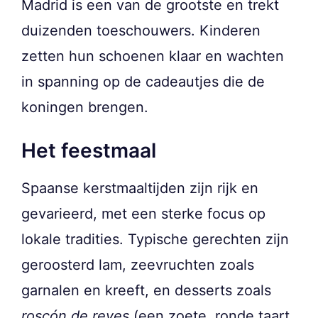
Madrid is een van de grootste en trekt
duizenden toeschouwers. Kinderen
zetten hun schoenen klaar en wachten
in spanning op de cadeautjes die de
koningen brengen.
Het feestmaal
Spaanse kerstmaaltijden zijn rijk en
gevarieerd, met een sterke focus op
lokale tradities. Typische gerechten zijn
geroosterd lam, zeevruchten zoals
garnalen en kreeft, en desserts zoals
roscón de reyes
(een zoete, ronde taart