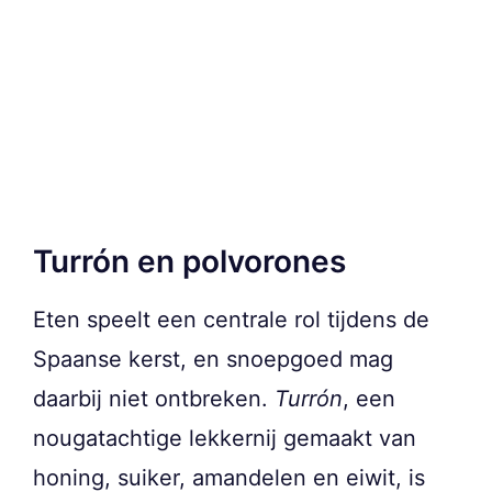
Turrón en polvorones
Eten speelt een centrale rol tijdens de
Spaanse kerst, en snoepgoed mag
daarbij niet ontbreken.
Turrón
, een
nougatachtige lekkernij gemaakt van
honing, suiker, amandelen en eiwit, is