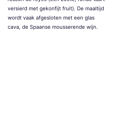
versierd met gekonfijt fruit). De maaltijd
wordt vaak afgesloten met een glas
cava, de Spaanse mousserende wijn.