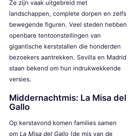
Ze zijn vaak uitgebreid met
landschappen, complete dorpen en zelfs
bewegende figuren. Veel steden hebben
openbare tentoonstellingen van
gigantische kerststallen die honderden
bezoekers aantrekken. Sevilla en Madrid
staan bekend om hun indrukwekkende
versies.
Middernachtmis: La Misa del
Gallo
Op kerstavond komen families samen
om
La Misa del Gallo
(de mis van de