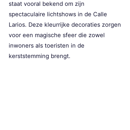
staat vooral bekend om zijn
spectaculaire lichtshows in de Calle
Larios. Deze kleurrijke decoraties zorgen
voor een magische sfeer die zowel
inwoners als toeristen in de
kerststemming brengt.