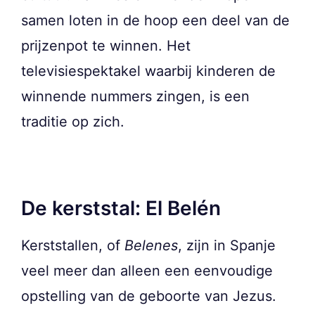
samen loten in de hoop een deel van de
prijzenpot te winnen. Het
televisiespektakel waarbij kinderen de
winnende nummers zingen, is een
traditie op zich.
De kerststal: El Belén
Kerststallen, of
Belenes
, zijn in Spanje
veel meer dan alleen een eenvoudige
opstelling van de geboorte van Jezus.