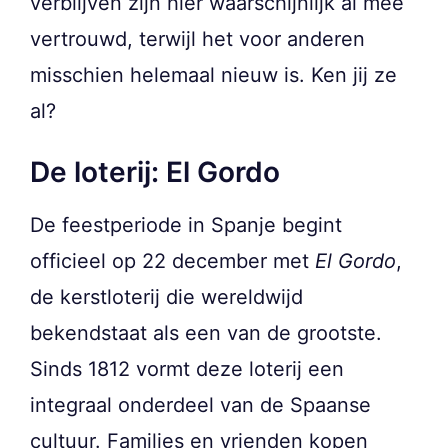
verblijven zijn hier waarschijnlijk al mee
vertrouwd, terwijl het voor anderen
misschien helemaal nieuw is. Ken jij ze
al?
De loterij: El Gordo
De feestperiode in Spanje begint
officieel op 22 december met
El Gordo
,
de kerstloterij die wereldwijd
bekendstaat als een van de grootste.
Sinds 1812 vormt deze loterij een
integraal onderdeel van de Spaanse
cultuur. Families en vrienden kopen