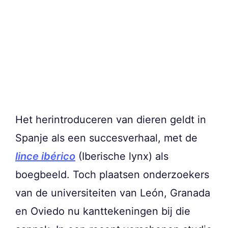
Het herintroduceren van dieren geldt in
Spanje als een succesverhaal, met de
lince ibérico
(Iberische lynx) als
boegbeeld. Toch plaatsen onderzoekers
van de universiteiten van León, Granada
en Oviedo nu kanttekeningen bij die