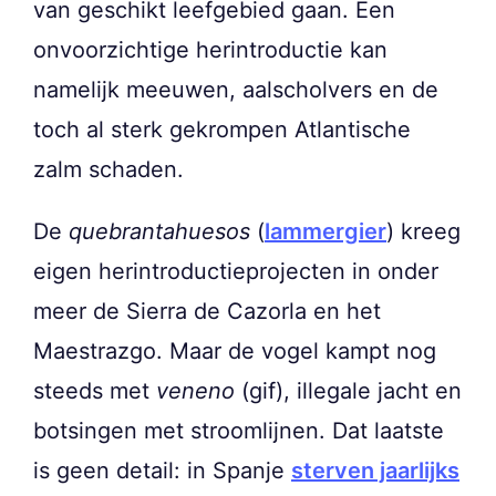
van geschikt leefgebied gaan. Een
onvoorzichtige herintroductie kan
namelijk meeuwen, aalscholvers en de
toch al sterk gekrompen Atlantische
zalm schaden.
De
quebrantahuesos
(
lammergier
) kreeg
eigen herintroductieprojecten in onder
meer de Sierra de Cazorla en het
Maestrazgo. Maar de vogel kampt nog
steeds met
veneno
(gif), illegale jacht en
botsingen met stroomlijnen. Dat laatste
is geen detail: in Spanje
sterven jaarlijks