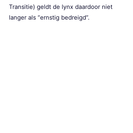
Transitie) geldt de lynx daardoor niet
langer als “ernstig bedreigd”.