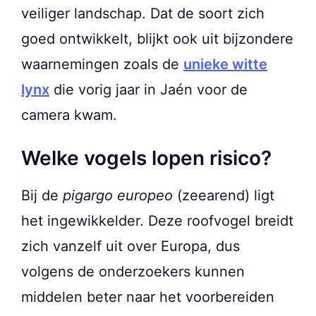
veiliger landschap. Dat de soort zich
goed ontwikkelt, blijkt ook uit bijzondere
waarnemingen zoals de
unieke witte
lynx
die vorig jaar in Jaén voor de
camera kwam.
Welke vogels lopen risico?
Bij de
pigargo europeo
(zeearend) ligt
het ingewikkelder. Deze roofvogel breidt
zich vanzelf uit over Europa, dus
volgens de onderzoekers kunnen
middelen beter naar het voorbereiden