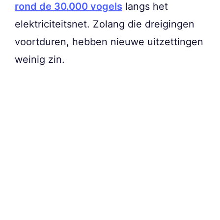
rond de 30.000 vogels
langs het
elektriciteitsnet. Zolang die dreigingen
voortduren, hebben nieuwe uitzettingen
weinig zin.