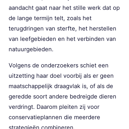
aandacht gaat naar het stille werk dat op
de lange termijn telt, zoals het
terugdringen van sterfte, het herstellen
van leefgebieden en het verbinden van
natuurgebieden.
Volgens de onderzoekers schiet een
uitzetting haar doel voorbij als er geen
maatschappelijk draagvlak is, of als de
geredde soort andere bedreigde dieren
verdringt. Daarom pleiten zij voor
conservatieplannen die meerdere
strategieën combineren.