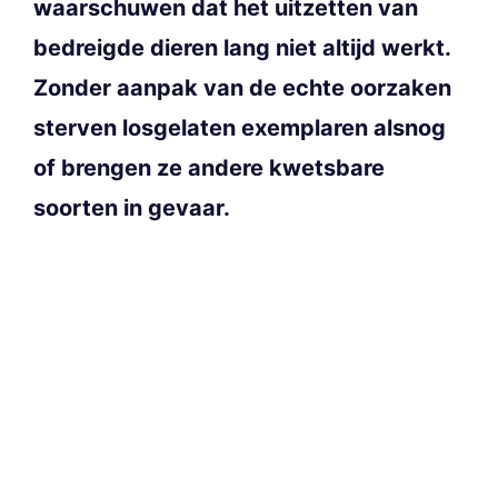
waarschuwen dat het uitzetten van
bedreigde dieren lang niet altijd werkt.
Zonder aanpak van de echte oorzaken
sterven losgelaten exemplaren alsnog
of brengen ze andere kwetsbare
soorten in gevaar.