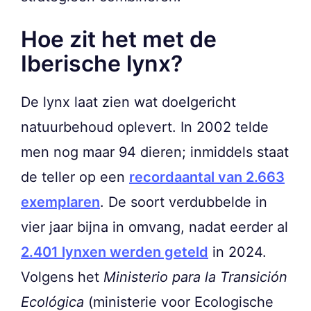
Hoe zit het met de
Iberische lynx?
De lynx laat zien wat doelgericht
natuurbehoud oplevert. In 2002 telde
men nog maar 94 dieren; inmiddels staat
de teller op een
recordaantal van 2.663
exemplaren
. De soort verdubbelde in
vier jaar bijna in omvang, nadat eerder al
2.401 lynxen werden geteld
in 2024.
Volgens het
Ministerio para la Transición
Ecológica
(ministerie voor Ecologische