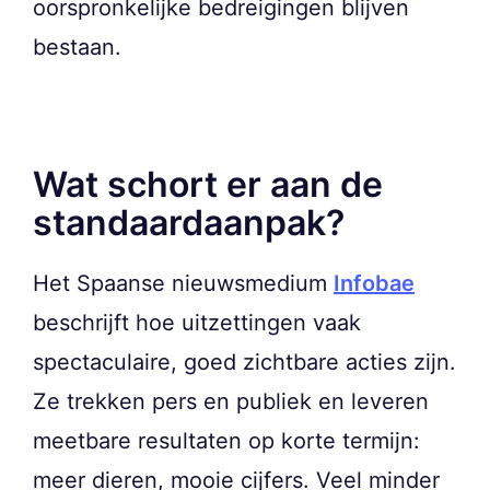
oorspronkelijke bedreigingen blijven
bestaan.
Wat schort er aan de
standaardaanpak?
Het Spaanse nieuwsmedium
Infobae
beschrijft hoe uitzettingen vaak
spectaculaire, goed zichtbare acties zijn.
Ze trekken pers en publiek en leveren
meetbare resultaten op korte termijn:
meer dieren, mooie cijfers. Veel minder