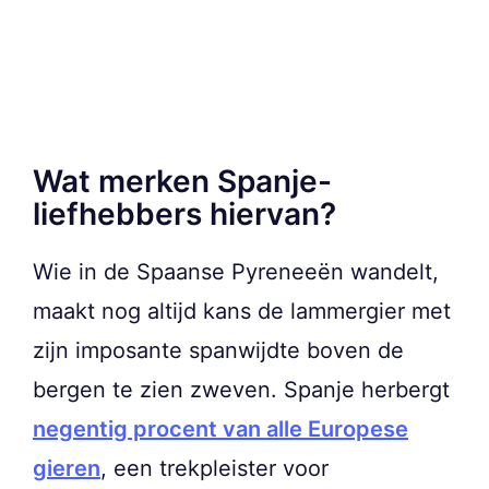
Wat merken Spanje-
liefhebbers hiervan?
Wie in de Spaanse Pyreneeën wandelt,
maakt nog altijd kans de lammergier met
zijn imposante spanwijdte boven de
bergen te zien zweven. Spanje herbergt
negentig procent van alle Europese
gieren
, een trekpleister voor