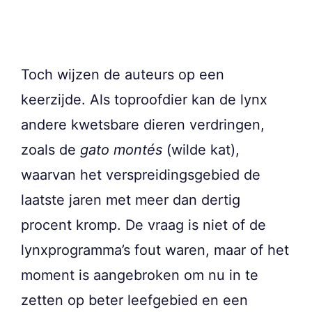
Toch wijzen de auteurs op een
keerzijde. Als toproofdier kan de lynx
andere kwetsbare dieren verdringen,
zoals de
gato montés
(wilde kat),
waarvan het verspreidingsgebied de
laatste jaren met meer dan dertig
procent kromp. De vraag is niet of de
lynxprogramma’s fout waren, maar of het
moment is aangebroken om nu in te
zetten op beter leefgebied en een