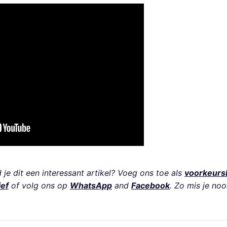
je dit een interessant artikel? Voeg ons toe als
voorkeurs
ief
of volg ons op
WhatsApp
and
Facebook
. Zo mis je noo