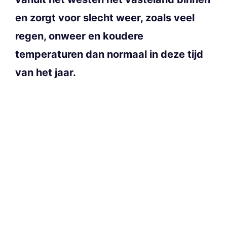
en zorgt voor slecht weer, zoals veel
regen, onweer en koudere
temperaturen dan normaal in deze tijd
van het jaar.