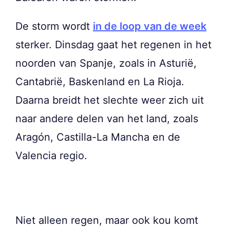
De storm wordt
in de loop van de week
sterker. Dinsdag gaat het regenen in het
noorden van Spanje, zoals in Asturië,
Cantabrië, Baskenland en La Rioja.
Daarna breidt het slechte weer zich uit
naar andere delen van het land, zoals
Aragón, Castilla-La Mancha en de
Valencia regio.
Niet alleen regen, maar ook kou komt