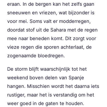
eraan. In de bergen kan het zelfs gaan
sneeuwen en vriezen, wat bijzonder is
voor mei. Soms valt er modderregen,
doordat stof uit de Sahara met de regen
mee naar beneden komt. Dit zorgt voor
vieze regen die sporen achterlaat, de
zogenaamde bloedregen.
De storm blijft waarschijnlijk tot het
weekend boven delen van Spanje
hangen. Misschien wordt het daarna iets
rustiger, maar het is verstandig om het
weer goed in de gaten te houden.