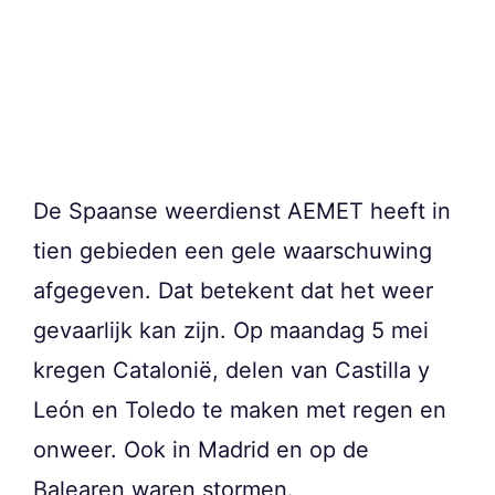
De Spaanse weerdienst AEMET heeft in
tien gebieden een gele waarschuwing
afgegeven. Dat betekent dat het weer
gevaarlijk kan zijn. Op maandag 5 mei
kregen Catalonië, delen van Castilla y
León en Toledo te maken met regen en
onweer. Ook in Madrid en op de
Balearen waren stormen.