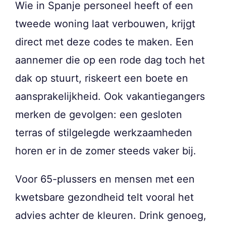
Wie in Spanje personeel heeft of een
tweede woning laat verbouwen, krijgt
direct met deze codes te maken. Een
aannemer die op een rode dag toch het
dak op stuurt, riskeert een boete en
aansprakelijkheid. Ook vakantiegangers
merken de gevolgen: een gesloten
terras of stilgelegde werkzaamheden
horen er in de zomer steeds vaker bij.
Voor 65-plussers en mensen met een
kwetsbare gezondheid telt vooral het
advies achter de kleuren. Drink genoeg,