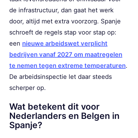
de infrastructuur, dan gaat het werk
door, altijd met extra voorzorg. Spanje
schroeft de regels stap voor stap op:
een
nieuwe arbeidswet verplicht
bedrijven vanaf 2027 om maatregelen
te nemen tegen extreme temperaturen
.
De arbeidsinspectie let daar steeds
scherper op.
Wat betekent dit voor
Nederlanders en Belgen in
Spanje?