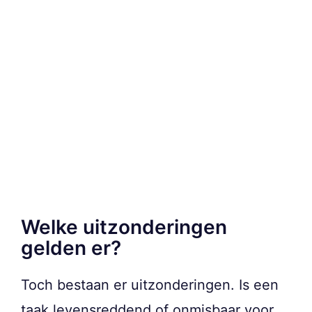
Welke uitzonderingen
gelden er?
Toch bestaan er uitzonderingen. Is een
taak levensreddend of onmisbaar voor