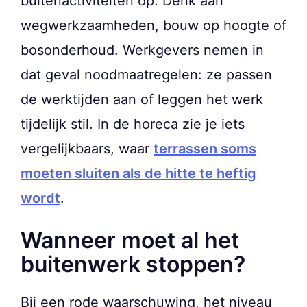
buitenactiviteiten op. Denk aan
wegwerkzaamheden, bouw op hoogte of
bosonderhoud. Werkgevers nemen in
dat geval noodmaatregelen: ze passen
de werktijden aan of leggen het werk
tijdelijk stil. In de horeca zie je iets
vergelijkbaars, waar
terrassen soms
moeten sluiten als de hitte te heftig
wordt
.
Wanneer moet al het
buitenwerk stoppen?
Bij een rode waarschuwing, het niveau