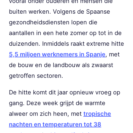
vooral onder ouderen en mensen die
buiten werken. Volgens de Spaanse
gezondheidsdiensten lopen die
aantallen in een hete zomer op tot in de
duizenden. Inmiddels raakt extreme hitte
5,5 miljoen werknemers in Spanje
, met
de bouw en de landbouw als zwaarst
getroffen sectoren.
De hitte komt dit jaar opnieuw vroeg op
gang. Deze week grijpt de warmte
alweer om zich heen, met
tropische
nachten en temperaturen tot 38