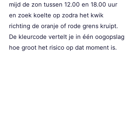
mijd de zon tussen 12.00 en 18.00 uur
en zoek koelte op zodra het kwik
richting de oranje of rode grens kruipt.
De kleurcode vertelt je in één oogopslag
hoe groot het risico op dat moment is.