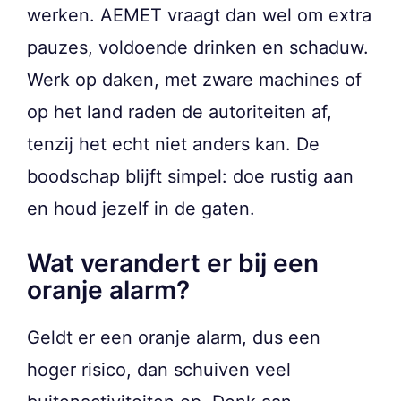
werken. AEMET vraagt dan wel om extra
pauzes, voldoende drinken en schaduw.
Werk op daken, met zware machines of
op het land raden de autoriteiten af,
tenzij het echt niet anders kan. De
boodschap blijft simpel: doe rustig aan
en houd jezelf in de gaten.
Wat verandert er bij een
oranje alarm?
Geldt er een oranje alarm, dus een
hoger risico, dan schuiven veel