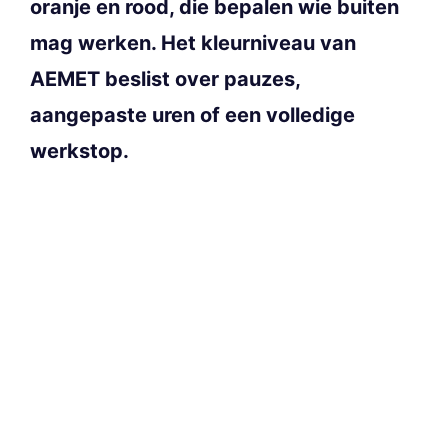
oranje en rood, die bepalen wie buiten
mag werken. Het kleurniveau van
AEMET beslist over pauzes,
aangepaste uren of een volledige
werkstop.