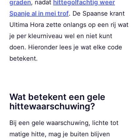
graden
, nadat
hittegolfachtig weer
Spanje al in mei trof
. De Spaanse krant
Ultima Hora zette onlangs op een rij wat
je per kleurniveau wel en niet kunt
doen. Hieronder lees je wat elke code
betekent.
Wat betekent een gele
hittewaarschuwing?
Bij een gele waarschuwing, lichte tot
matige hitte, mag je buiten blijven