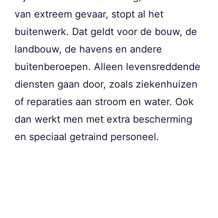
van extreem gevaar, stopt al het
buitenwerk. Dat geldt voor de bouw, de
landbouw, de havens en andere
buitenberoepen. Alleen levensreddende
diensten gaan door, zoals ziekenhuizen
of reparaties aan stroom en water. Ook
dan werkt men met extra bescherming
en speciaal getraind personeel.