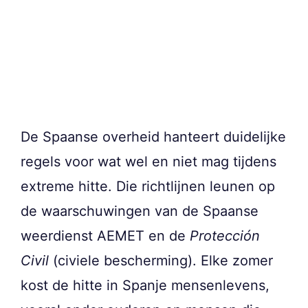
De Spaanse overheid hanteert duidelijke
regels voor wat wel en niet mag tijdens
extreme hitte. Die richtlijnen leunen op
de waarschuwingen van de Spaanse
weerdienst AEMET en de
Protección
Civil
(civiele bescherming). Elke zomer
kost de hitte in Spanje mensenlevens,