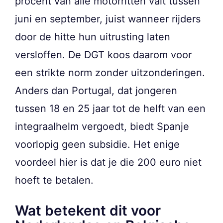
procent van alle motorritten valt tussen
juni en september, juist wanneer rijders
door de hitte hun uitrusting laten
versloffen. De DGT koos daarom voor
een strikte norm zonder uitzonderingen.
Anders dan Portugal, dat jongeren
tussen 18 en 25 jaar tot de helft van een
integraalhelm vergoedt, biedt Spanje
voorlopig geen subsidie. Het enige
voordeel hier is dat je die 200 euro niet
hoeft te betalen.
Wat betekent dit voor