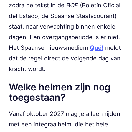
zodra de tekst in de
BOE
(Boletín Oficial
del Estado, de Spaanse Staatscourant)
staat, naar verwachting binnen enkele
dagen. Een overgangsperiode is er niet.
Het Spaanse nieuwsmedium
Qué!
meldt
dat de regel direct de volgende dag van
kracht wordt.
Welke helmen zijn nog
toegestaan?
Vanaf oktober 2027 mag je alleen rijden
met een integraalhelm, die het hele