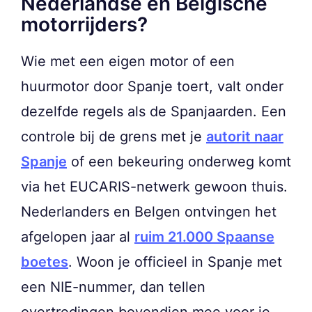
Nederlandse en Belgische
motorrijders?
Wie met een eigen motor of een
huurmotor door Spanje toert, valt onder
dezelfde regels als de Spanjaarden. Een
controle bij de grens met je
autorit naar
Spanje
of een bekeuring onderweg komt
via het EUCARIS-netwerk gewoon thuis.
Nederlanders en Belgen ontvingen het
afgelopen jaar al
ruim 21.000 Spaanse
boetes
. Woon je officieel in Spanje met
een NIE-nummer, dan tellen