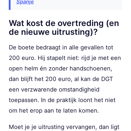
Spanje
Wat kost de overtreding (en
de nieuwe uitrusting)?
De boete bedraagt in alle gevallen tot
200 euro. Hij stapelt niet: rijd je met een
open helm én zonder handschoenen,
dan blijft het 200 euro, al kan de DGT
een verzwarende omstandigheid
toepassen. In de praktijk loont het niet
om het erop aan te laten komen.
Moet je je uitrusting vervangen, dan ligt