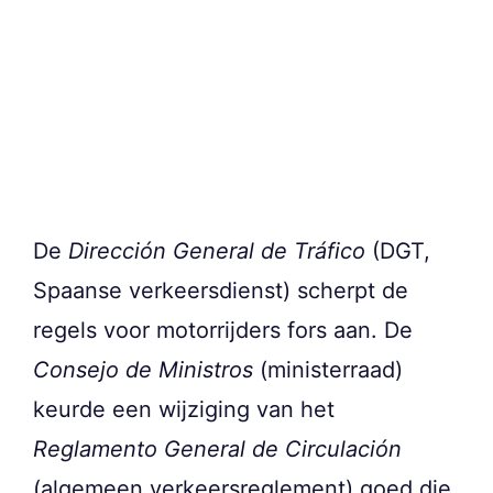
De
Dirección General de Tráfico
(DGT,
Spaanse verkeersdienst) scherpt de
regels voor motorrijders fors aan. De
Consejo de Ministros
(ministerraad)
keurde een wijziging van het
Reglamento General de Circulación
(algemeen verkeersreglement) goed die