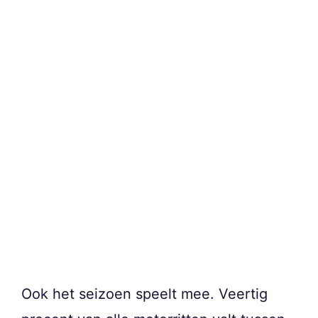
Ook het seizoen speelt mee. Veertig