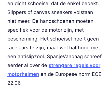
en dicht schoeisel dat de enkel bedekt.
Slippers of canvas sneakers volstaan
niet meer. De handschoenen moeten
specifiek voor de motor zijn, met
bescherming. Het schoeisel hoeft geen
racelaars te zijn, maar wel halfhoog met
een antislipzool. SpanjeVandaag schreef
eerder al over de
strengere regels voor
motorhelmen
en de Europese norm ECE
22.06.