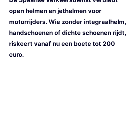
open helmen en jethelmen voor
motorrijders. Wie zonder integraalhelm,
handschoenen of dichte schoenen rijdt,
riskeert vanaf nu een boete tot 200
euro.