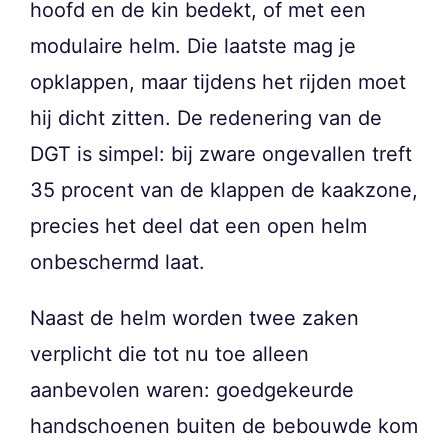
hoofd en de kin bedekt, of met een
modulaire helm. Die laatste mag je
opklappen, maar tijdens het rijden moet
hij dicht zitten. De redenering van de
DGT is simpel: bij zware ongevallen treft
35 procent van de klappen de kaakzone,
precies het deel dat een open helm
onbeschermd laat.
Naast de helm worden twee zaken
verplicht die tot nu toe alleen
aanbevolen waren: goedgekeurde
handschoenen buiten de bebouwde kom