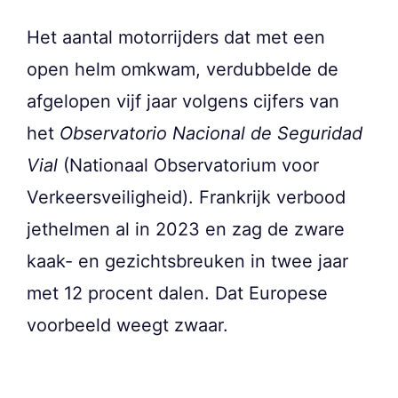
Het aantal motorrijders dat met een
open helm omkwam, verdubbelde de
afgelopen vijf jaar volgens cijfers van
het
Observatorio Nacional de Seguridad
Vial
(Nationaal Observatorium voor
Verkeersveiligheid). Frankrijk verbood
jethelmen al in 2023 en zag de zware
kaak- en gezichtsbreuken in twee jaar
met 12 procent dalen. Dat Europese
voorbeeld weegt zwaar.