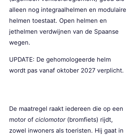
alleen nog integraalhelmen en modulaire
helmen toestaat. Open helmen en
jethelmen verdwijnen van de Spaanse
wegen.
UPDATE: De gehomologeerde helm
wordt pas vanaf oktober 2027 verplicht.
De maatregel raakt iedereen die op een
motor of
ciclomotor
(bromfiets) rijdt,
zowel inwoners als toeristen. Hij gaat in