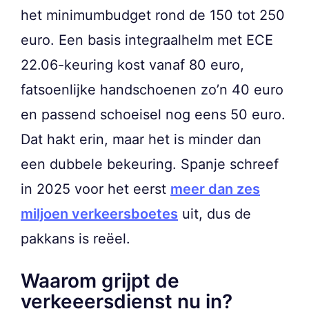
het minimumbudget rond de 150 tot 250
euro. Een basis integraalhelm met ECE
22.06-keuring kost vanaf 80 euro,
fatsoenlijke handschoenen zo’n 40 euro
en passend schoeisel nog eens 50 euro.
Dat hakt erin, maar het is minder dan
een dubbele bekeuring. Spanje schreef
in 2025 voor het eerst
meer dan zes
miljoen verkeersboetes
uit, dus de
pakkans is reëel.
Waarom grijpt de
verkeeersdienst nu in?