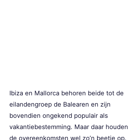
Ibiza en Mallorca behoren beide tot de
eilandengroep de Balearen en zijn
bovendien ongekend populair als
vakantiebestemming. Maar daar houden
de overeenkomsten wel zo’n beetje op.