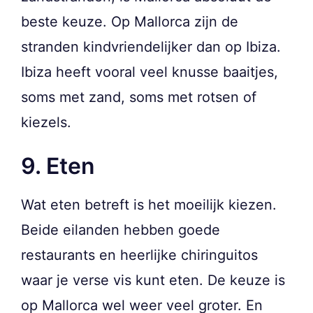
beste keuze. Op Mallorca zijn de
stranden kindvriendelijker dan op Ibiza.
Ibiza heeft vooral veel knusse baaitjes,
soms met zand, soms met rotsen of
kiezels.
9. Eten
Wat eten betreft is het moeilijk kiezen.
Beide eilanden hebben goede
restaurants en heerlijke chiringuitos
waar je verse vis kunt eten. De keuze is
op Mallorca wel weer veel groter. En