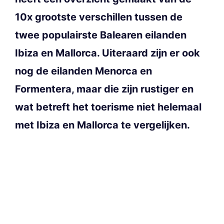
10x grootste verschillen tussen de
twee populairste Balearen eilanden
Ibiza en Mallorca. Uiteraard zijn er ook
nog de eilanden Menorca en
Formentera, maar die zijn rustiger en
wat betreft het toerisme niet helemaal
met Ibiza en Mallorca te vergelijken.