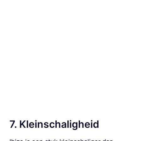
7. Kleinschaligheid