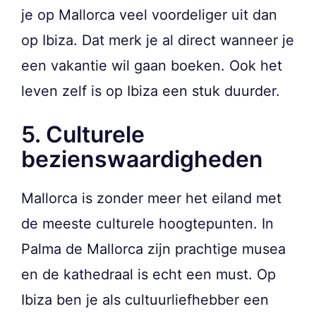
je op Mallorca veel voordeliger uit dan
op Ibiza. Dat merk je al direct wanneer je
een vakantie wil gaan boeken. Ook het
leven zelf is op Ibiza een stuk duurder.
5. Culturele
bezienswaardigheden
Mallorca is zonder meer het eiland met
de meeste culturele hoogtepunten. In
Palma de Mallorca zijn prachtige musea
en de kathedraal is echt een must. Op
Ibiza ben je als cultuurliefhebber een