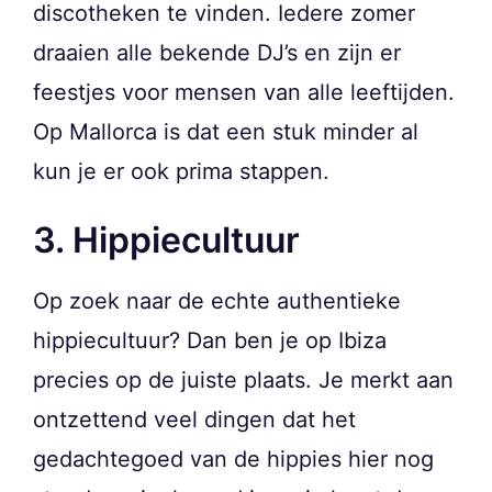
discotheken te vinden. Iedere zomer
draaien alle bekende DJ’s en zijn er
feestjes voor mensen van alle leeftijden.
Op Mallorca is dat een stuk minder al
kun je er ook prima stappen.
3. Hippiecultuur
Op zoek naar de echte authentieke
hippiecultuur? Dan ben je op Ibiza
precies op de juiste plaats. Je merkt aan
ontzettend veel dingen dat het
gedachtegoed van de hippies hier nog