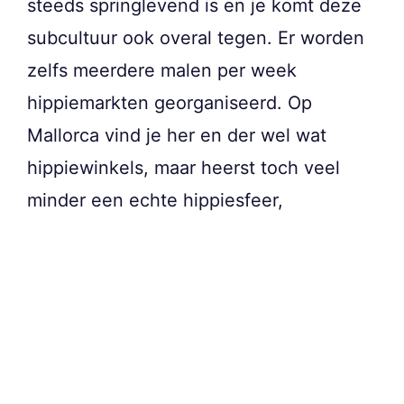
steeds springlevend is en je komt deze
subcultuur ook overal tegen. Er worden
zelfs meerdere malen per week
hippiemarkten georganiseerd. Op
Mallorca vind je her en der wel wat
hippiewinkels, maar heerst toch veel
minder een echte hippiesfeer,