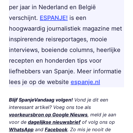
per jaar in Nederland en België
verschijnt.
ESPANJE!
is een
hoogwaardig journalistiek magazine met
inspirerende reisreportages, mooie
interviews, boeiende columns, heerlijke
recepten en honderden tips voor
liefhebbers van Spanje. Meer informatie
lees je op de website
espanje.nl
Blijf SpanjeVandaag volgen!
Vond je dit een
interessant artikel? Voeg ons toe als
voorkeursbron op Google Nieuws
, meld je aan
voor de
dagelijkse nieuwsbrief
of volg ons op
WhatsApp
and
Facebook
. Zo mis je nooit de