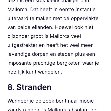
Ibiza is een stuk kleinschaliger dan
Mallorca. Dat heeft in eerste instantie
uiteraard te maken met de oppervlakte
van beide eilanden. Hoewel ook niet
bijzonder groot is Mallorca veel
uitgestrekter en heeft het veel meer
levendige dorpen en steden plus een
imposante prachtige bergketen waar je
heerlijk kunt wandelen.
8. Stranden
Wanneer je op zoek bent naar mooie
zandstranden, is Mallorca absoluut de