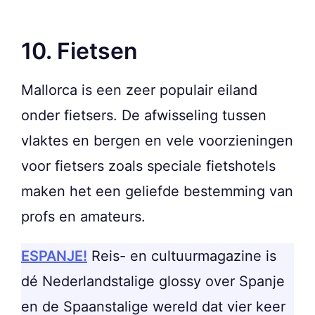
10. Fietsen
Mallorca is een zeer populair eiland
onder fietsers. De afwisseling tussen
vlaktes en bergen en vele voorzieningen
voor fietsers zoals speciale fietshotels
maken het een geliefde bestemming van
profs en amateurs.
ESPANJE!
Reis- en cultuurmagazine is
dé Nederlandstalige glossy over Spanje
en de Spaanstalige wereld dat vier keer