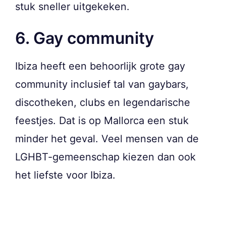
stuk sneller uitgekeken.
6. Gay community
Ibiza heeft een behoorlijk grote gay
community inclusief tal van gaybars,
discotheken, clubs en legendarische
feestjes. Dat is op Mallorca een stuk
minder het geval. Veel mensen van de
LGHBT-gemeenschap kiezen dan ook
het liefste voor Ibiza.