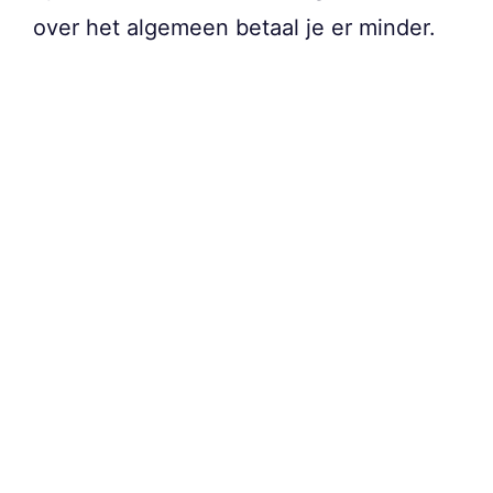
over het algemeen betaal je er minder.