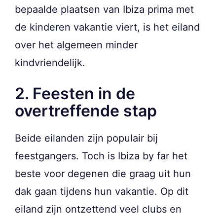
bepaalde plaatsen van Ibiza prima met
de kinderen vakantie viert, is het eiland
over het algemeen minder
kindvriendelijk.
2. Feesten in de
overtreffende stap
Beide eilanden zijn populair bij
feestgangers. Toch is Ibiza by far het
beste voor degenen die graag uit hun
dak gaan tijdens hun vakantie. Op dit
eiland zijn ontzettend veel clubs en