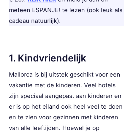
meteen ESPANJE! te lezen (ook leuk als
cadeau natuurlijk).
1. Kindvriendelijk
Mallorca is bij uitstek geschikt voor een
vakantie met de kinderen. Veel hotels
zijn speciaal aangepast aan kinderen en
er is op het eiland ook heel veel te doen
en te zien voor gezinnen met kinderen
van alle leeftijden. Hoewel je op