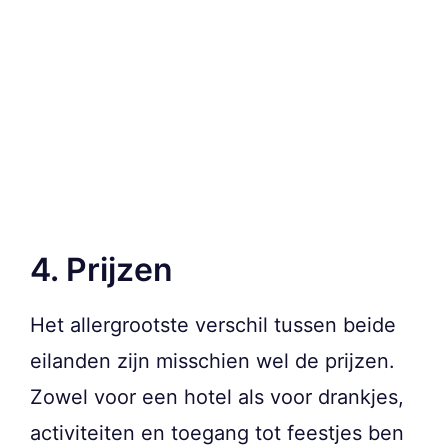
4. Prijzen
Het allergrootste verschil tussen beide
eilanden zijn misschien wel de prijzen.
Zowel voor een hotel als voor drankjes,
activiteiten en toegang tot feestjes ben