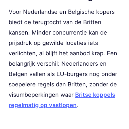
Voor Nederlandse en Belgische kopers
biedt de terugtocht van de Britten
kansen. Minder concurrentie kan de
prijsdruk op gewilde locaties iets
verlichten, al blijft het aanbod krap. Een
belangrijk verschil: Nederlanders en
Belgen vallen als EU-burgers nog onder
soepelere regels dan Britten, zonder de
visumbeperkingen waar
Britse koppels
regelmatig op vastlopen
.