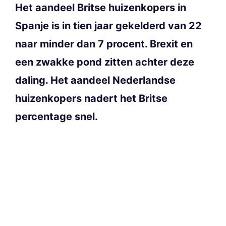
Het aandeel Britse huizenkopers in
Spanje is in tien jaar gekelderd van 22
naar minder dan 7 procent. Brexit en
een zwakke pond zitten achter deze
daling. Het aandeel Nederlandse
huizenkopers nadert het Britse
percentage snel.