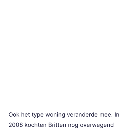
Ook het type woning veranderde mee. In
2008 kochten Britten nog overwegend