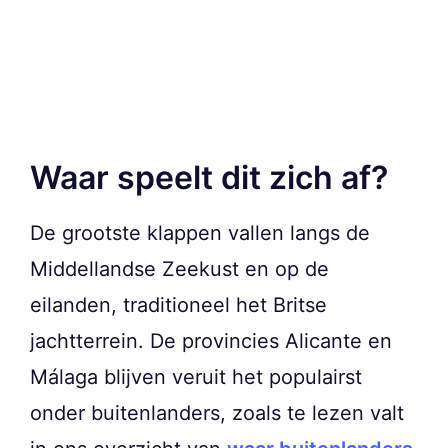
Waar speelt dit zich af?
De grootste klappen vallen langs de
Middellandse Zeekust en op de
eilanden, traditioneel het Britse
jachtterrein. De provincies Alicante en
Málaga blijven veruit het populairst
onder buitenlanders, zoals te lezen valt