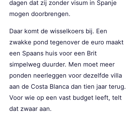
dagen dat zij zonder visum in Spanje
mogen doorbrengen.
Daar komt de wisselkoers bij. Een
zwakke pond tegenover de euro maakt
een Spaans huis voor een Brit
simpelweg duurder. Men moet meer
ponden neerleggen voor dezelfde villa
aan de Costa Blanca dan tien jaar terug.
Voor wie op een vast budget leeft, telt
dat zwaar aan.