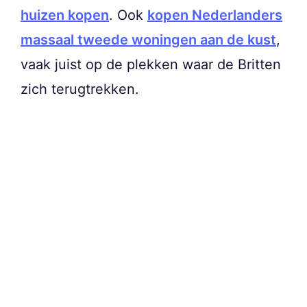
huizen kopen
. Ook
kopen Nederlanders
massaal tweede woningen aan de kust
,
vaak juist op de plekken waar de Britten
zich terugtrekken.