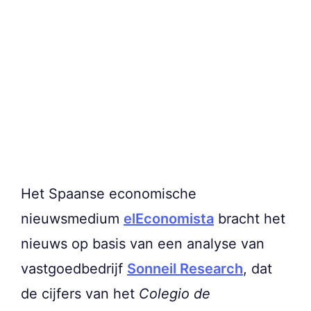
Het Spaanse economische
nieuwsmedium
elEconomista
bracht het
nieuws op basis van een analyse van
vastgoedbedrijf
Sonneil Research
, dat
de cijfers van het
Colegio de