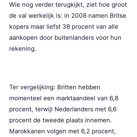
Wie nog verder terugkijkt, ziet hoe groot
de val werkelijk is: in 2008 namen Britse
kopers maar liefst 38 procent van alle
aankopen door buitenlanders voor hun
rekening.
Ter vergelijking: Britten hebben
momenteel een marktaandeel van 6,8
procent, terwijl Nederlanders met 6,6
procent de tweede plaats innemen.
Marokkanen volgen met 6,2 procent,