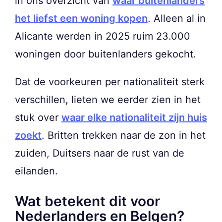
in ons overzicht van
waar buitenlanders
het liefst een woning kopen
. Alleen al in
Alicante werden in 2025 ruim 23.000
woningen door buitenlanders gekocht.
Dat de voorkeuren per nationaliteit sterk
verschillen, lieten we eerder zien in het
stuk over
waar elke nationaliteit zijn huis
zoekt
. Britten trekken naar de zon in het
zuiden, Duitsers naar de rust van de
eilanden.
Wat betekent dit voor
Nederlanders en Belgen?