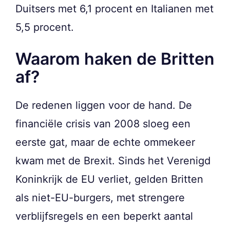
Duitsers met 6,1 procent en Italianen met
5,5 procent.
Waarom haken de Britten
af?
De redenen liggen voor de hand. De
financiële crisis van 2008 sloeg een
eerste gat, maar de echte ommekeer
kwam met de Brexit. Sinds het Verenigd
Koninkrijk de EU verliet, gelden Britten
als niet-EU-burgers, met strengere
verblijfsregels en een beperkt aantal