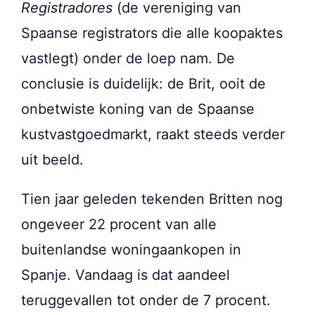
Registradores
(de vereniging van
Spaanse registrators die alle koopaktes
vastlegt) onder de loep nam. De
conclusie is duidelijk: de Brit, ooit de
onbetwiste koning van de Spaanse
kustvastgoedmarkt, raakt steeds verder
uit beeld.
Tien jaar geleden tekenden Britten nog
ongeveer 22 procent van alle
buitenlandse woningaankopen in
Spanje. Vandaag is dat aandeel
teruggevallen tot onder de 7 procent.