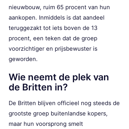
nieuwbouw, ruim 65 procent van hun
aankopen. Inmiddels is dat aandeel
teruggezakt tot iets boven de 13
procent, een teken dat de groep
voorzichtiger en prijsbewuster is
geworden.
Wie neemt de plek van
de Britten in?
De Britten blijven officieel nog steeds de
grootste groep buitenlandse kopers,
maar hun voorsprong smelt