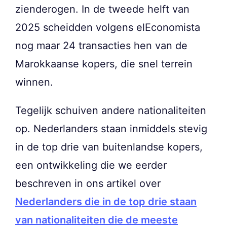
zienderogen. In de tweede helft van
2025 scheidden volgens elEconomista
nog maar 24 transacties hen van de
Marokkaanse kopers, die snel terrein
winnen.
Tegelijk schuiven andere nationaliteiten
op. Nederlanders staan inmiddels stevig
in de top drie van buitenlandse kopers,
een ontwikkeling die we eerder
beschreven in ons artikel over
Nederlanders die in de top drie staan
van nationaliteiten die de meeste