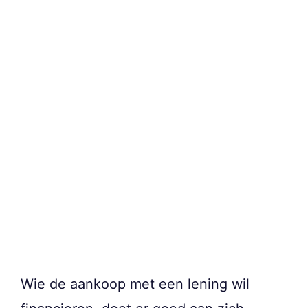
Wie de aankoop met een lening wil