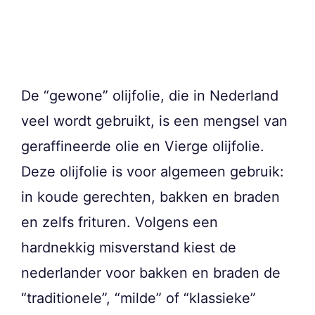
De “gewone” olijfolie, die in Nederland
veel wordt gebruikt, is een mengsel van
geraffineerde olie en Vierge olijfolie.
Deze olijfolie is voor algemeen gebruik:
in koude gerechten, bakken en braden
en zelfs frituren. Volgens een
hardnekkig misverstand kiest de
nederlander voor bakken en braden de
“traditionele”, “milde” of “klassieke”