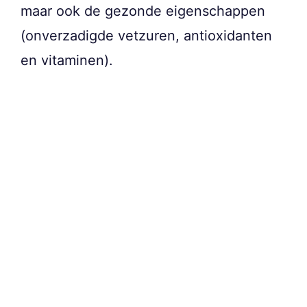
maar ook de gezonde eigenschappen
(onverzadigde vetzuren, antioxidanten
en vitaminen).