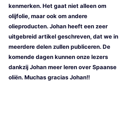
kenmerken. Het gaat niet alleen om
olijfolie, maar ook om andere
olieproducten. Johan heeft een zeer
uitgebreid artikel geschreven, dat we in
meerdere delen zullen publiceren. De
komende dagen kunnen onze lezers
dankzij Johan meer leren over Spaanse
oliën. Muchas gracias Johan!!