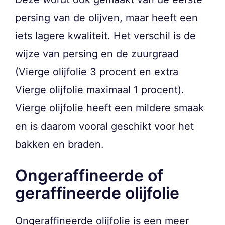
persing van de olijven, maar heeft een
iets lagere kwaliteit. Het verschil is de
wijze van persing en de zuurgraad
(Vierge olijfolie 3 procent en extra
Vierge olijfolie maximaal 1 procent).
Vierge olijfolie heeft een mildere smaak
en is daarom vooral geschikt voor het
bakken en braden.
Ongeraffineerde of
geraffineerde olijfolie
Ongeraffineerde olijfolie is een meer