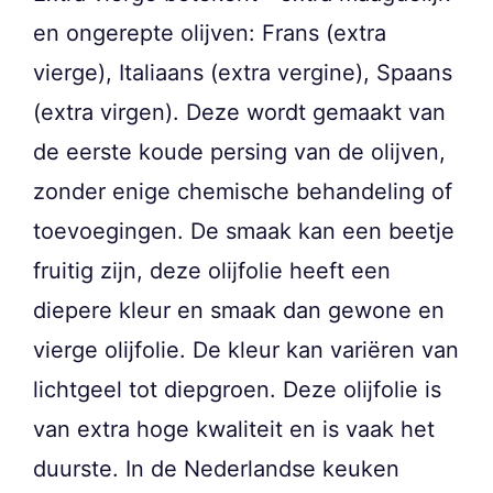
en ongerepte olijven: Frans (extra
vierge), Italiaans (extra vergine), Spaans
(extra virgen). Deze wordt gemaakt van
de eerste koude persing van de olijven,
zonder enige chemische behandeling of
toevoegingen. De smaak kan een beetje
fruitig zijn, deze olijfolie heeft een
diepere kleur en smaak dan gewone en
vierge olijfolie. De kleur kan variëren van
lichtgeel tot diepgroen. Deze olijfolie is
van extra hoge kwaliteit en is vaak het
duurste. In de Nederlandse keuken