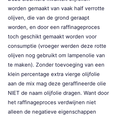
worden gemaakt van vaak half verrotte
olijven, die van de grond geraapt
worden, en door een raffinageproces
toch geschikt gemaakt worden voor
consumptie (vroeger werden deze rotte
olijven nog gebruikt om lampenolie van
te maken). Zonder toevoeging van een
klein percentage extra vierge olijfolie
aan de mix mag deze geraffineerde olie
NIET de naam olijfolie dragen. Want door
het raffinageproces verdwijnen niet
alleen de negatieve eigenschappen