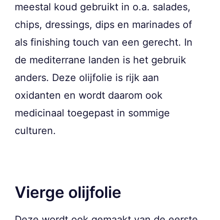
meestal koud gebruikt in o.a. salades,
chips, dressings, dips en marinades of
als finishing touch van een gerecht. In
de mediterrane landen is het gebruik
anders. Deze olijfolie is rijk aan
oxidanten en wordt daarom ook
medicinaal toegepast in sommige
culturen.
Vierge olijfolie
Deze wordt ook gemaakt van de eerste