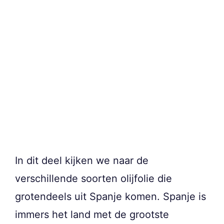
In dit deel kijken we naar de
verschillende soorten olijfolie die
grotendeels uit Spanje komen. Spanje is
immers het land met de grootste