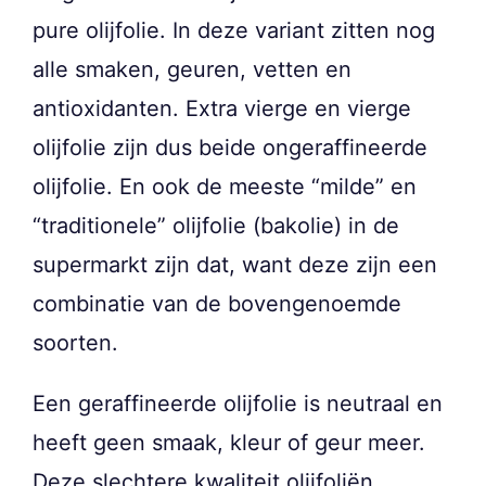
pure olijfolie. In deze variant zitten nog
alle smaken, geuren, vetten en
antioxidanten. Extra vierge en vierge
olijfolie zijn dus beide ongeraffineerde
olijfolie. En ook de meeste “milde” en
“traditionele” olijfolie (bakolie) in de
supermarkt zijn dat, want deze zijn een
combinatie van de bovengenoemde
soorten.
Een geraffineerde olijfolie is neutraal en
heeft geen smaak, kleur of geur meer.
Deze slechtere kwaliteit olijfoliën