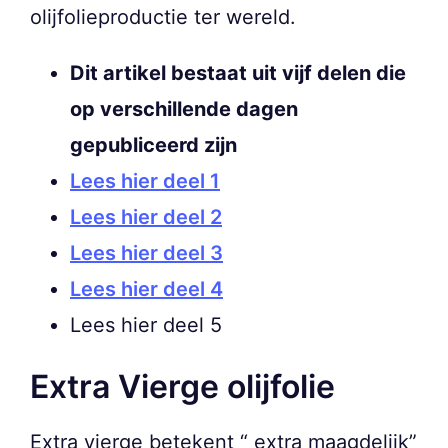
olijfolieproductie ter wereld.
Dit artikel bestaat uit vijf delen die
op verschillende dagen
gepubliceerd zijn
Lees hier deel 1
Lees hier deel 2
Lees hier deel 3
Lees hier deel 4
Lees hier deel 5
Extra Vierge olijfolie
Extra vierge betekent “ extra maagdelijk”