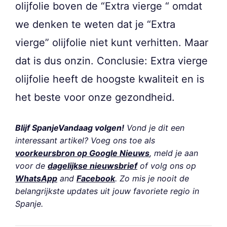
olijfolie boven de “Extra vierge “ omdat
we denken te weten dat je “Extra
vierge” olijfolie niet kunt verhitten. Maar
dat is dus onzin. Conclusie: Extra vierge
olijfolie heeft de hoogste kwaliteit en is
het beste voor onze gezondheid.
Blijf SpanjeVandaag volgen!
Vond je dit een
interessant artikel? Voeg ons toe als
voorkeursbron op Google Nieuws
, meld je aan
voor de
dagelijkse nieuwsbrief
of volg ons op
WhatsApp
and
Facebook
. Zo mis je nooit de
belangrijkste updates uit jouw favoriete regio in
Spanje.