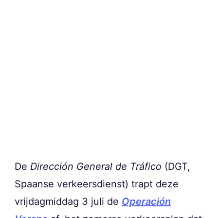
De
Dirección General de Tráfico
(DGT,
Spaanse verkeersdienst) trapt deze
vrijdagmiddag 3 juli de
Operación