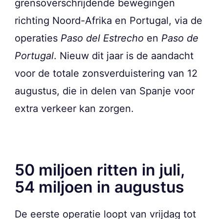
grensoverschrijdende bewegingen
richting Noord-Afrika en Portugal, via de
operaties
Paso del Estrecho
en
Paso de
Portugal
. Nieuw dit jaar is de aandacht
voor de totale zonsverduistering van 12
augustus, die in delen van Spanje voor
extra verkeer kan zorgen.
50 miljoen ritten in juli,
54 miljoen in augustus
De eerste operatie loopt van vrijdag tot