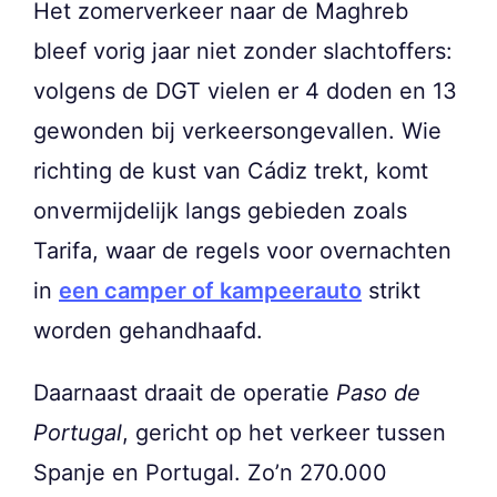
Het zomerverkeer naar de Maghreb
bleef vorig jaar niet zonder slachtoffers:
volgens de DGT vielen er 4 doden en 13
gewonden bij verkeersongevallen. Wie
richting de kust van Cádiz trekt, komt
onvermijdelijk langs gebieden zoals
Tarifa, waar de regels voor overnachten
in
een camper of kampeerauto
strikt
worden gehandhaafd.
Daarnaast draait de operatie
Paso de
Portugal
, gericht op het verkeer tussen
Spanje en Portugal. Zo’n 270.000