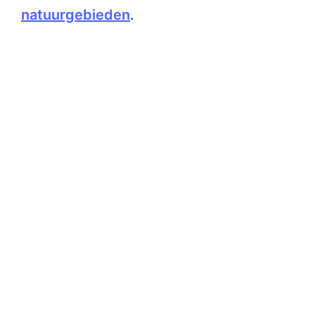
natuurgebieden
.