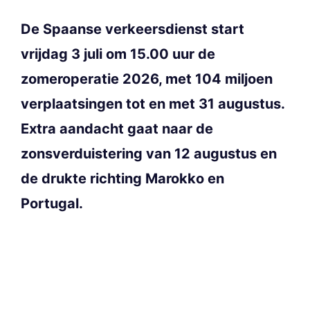
De Spaanse verkeersdienst start
vrijdag 3 juli om 15.00 uur de
zomeroperatie 2026, met 104 miljoen
verplaatsingen tot en met 31 augustus.
Extra aandacht gaat naar de
zonsverduistering van 12 augustus en
de drukte richting Marokko en
Portugal.