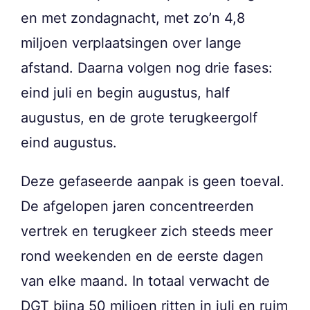
en met zondagnacht, met zo’n 4,8
miljoen verplaatsingen over lange
afstand. Daarna volgen nog drie fases:
eind juli en begin augustus, half
augustus, en de grote terugkeergolf
eind augustus.
Deze gefaseerde aanpak is geen toeval.
De afgelopen jaren concentreerden
vertrek en terugkeer zich steeds meer
rond weekenden en de eerste dagen
van elke maand. In totaal verwacht de
DGT bijna 50 miljoen ritten in juli en ruim