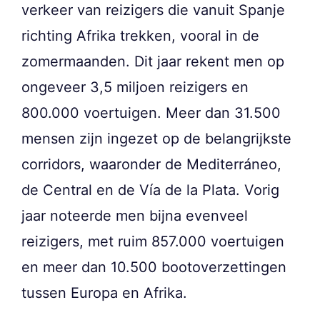
verkeer van reizigers die vanuit Spanje
richting Afrika trekken, vooral in de
zomermaanden. Dit jaar rekent men op
ongeveer 3,5 miljoen reizigers en
800.000 voertuigen. Meer dan 31.500
mensen zijn ingezet op de belangrijkste
corridors, waaronder de Mediterráneo,
de Central en de Vía de la Plata. Vorig
jaar noteerde men bijna evenveel
reizigers, met ruim 857.000 voertuigen
en meer dan 10.500 bootoverzettingen
tussen Europa en Afrika.