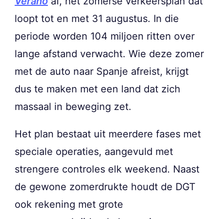
Verano
af, het zomerse verkeersplan dat
loopt tot en met 31 augustus. In die
periode worden 104 miljoen ritten over
lange afstand verwacht. Wie deze zomer
met de auto naar Spanje afreist, krijgt
dus te maken met een land dat zich
massaal in beweging zet.
Het plan bestaat uit meerdere fases met
speciale operaties, aangevuld met
strengere controles elk weekend. Naast
de gewone zomerdrukte houdt de DGT
ook rekening met grote