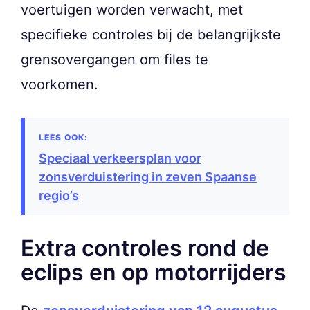
voertuigen worden verwacht, met
specifieke controles bij de belangrijkste
grensovergangen om files te
voorkomen.
Speciaal verkeersplan voor
zonsverduistering in zeven Spaanse
regio’s
Extra controles rond de
eclips en op motorrijders