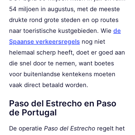
54 miljoen in augustus, met de meeste
drukte rond grote steden en op routes
naar toeristische kustgebieden. Wie
de
Spaanse verkeersregels
nog niet
helemaal scherp heeft, doet er goed aan
die snel door te nemen, want boetes
voor buitenlandse kentekens moeten
vaak direct betaald worden.
Paso del Estrecho en Paso
de Portugal
De operatie
Paso del Estrecho
regelt het