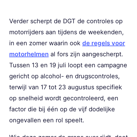
Verder scherpt de DGT de controles op
motorrijders aan tijdens de weekenden,
in een zomer waarin ook
de regels voor
motorhelmen
al fors zijn aangescherpt.
Tussen 13 en 19 juli loopt een campagne
gericht op alcohol- en drugscontroles,
terwijl van 17 tot 23 augustus specifiek
op snelheid wordt gecontroleerd, een
factor die bij één op de vijf dodelijke
ongevallen een rol speelt.