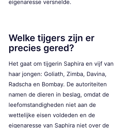
eigenaresse versnelde.
Welke tijgers zijn er
precies gered?
Het gaat om tijgerin Saphira en vijf van
haar jongen: Goliath, Zimba, Davina,
Radscha en Bombay. De autoriteiten
namen de dieren in beslag, omdat de
leefomstandigheden niet aan de
wettelijke eisen voldeden en de
eigenaresse van Saphira niet over de