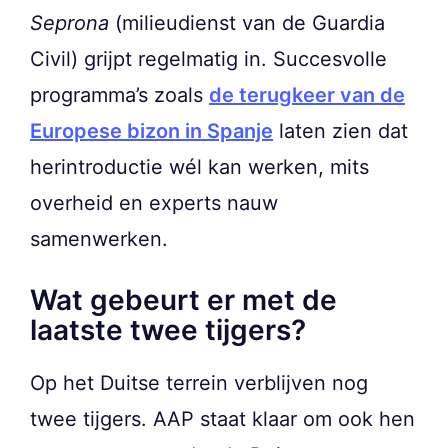
Seprona
(milieudienst van de Guardia
Civil) grijpt regelmatig in. Succesvolle
programma’s zoals
de terugkeer van de
Europese bizon in Spanje
laten zien dat
herintroductie wél kan werken, mits
overheid en experts nauw
samenwerken.
Wat gebeurt er met de
laatste twee tijgers?
Op het Duitse terrein verblijven nog
twee tijgers. AAP staat klaar om ook hen