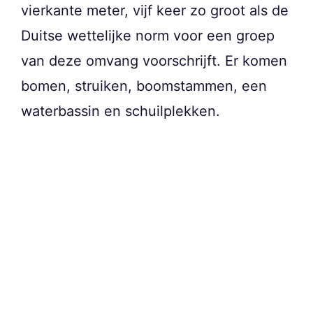
vierkante meter, vijf keer zo groot als de
Duitse wettelijke norm voor een groep
van deze omvang voorschrijft. Er komen
bomen, struiken, boomstammen, een
waterbassin en schuilplekken.