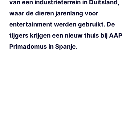
van een industrieterrein in Duitsland,
waar de dieren jarenlang voor
entertainment werden gebruikt. De
tijgers krijgen een nieuw thuis bij AAP
Primadomus in Spanje.