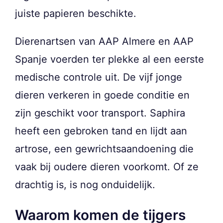
juiste papieren beschikte.
Dierenartsen van AAP Almere en AAP
Spanje voerden ter plekke al een eerste
medische controle uit. De vijf jonge
dieren verkeren in goede conditie en
zijn geschikt voor transport. Saphira
heeft een gebroken tand en lijdt aan
artrose, een gewrichtsaandoening die
vaak bij oudere dieren voorkomt. Of ze
drachtig is, is nog onduidelijk.
Waarom komen de tijgers