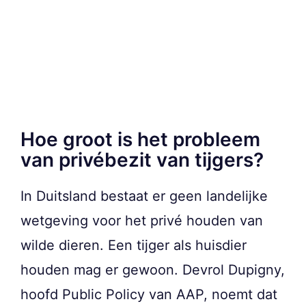
Hoe groot is het probleem
van privébezit van tijgers?
In Duitsland bestaat er geen landelijke
wetgeving voor het privé houden van
wilde dieren. Een tijger als huisdier
houden mag er gewoon. Devrol Dupigny,
hoofd Public Policy van AAP, noemt dat