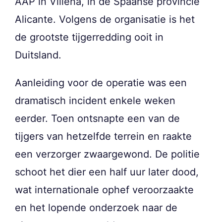
AAP in Villena, in de Spaanse provincie
Alicante. Volgens de organisatie is het
de grootste tijgerredding ooit in
Duitsland.
Aanleiding voor de operatie was een
dramatisch incident enkele weken
eerder. Toen ontsnapte een van de
tijgers van hetzelfde terrein en raakte
een verzorger zwaargewond. De politie
schoot het dier een half uur later dood,
wat internationale ophef veroorzaakte
en het lopende onderzoek naar de