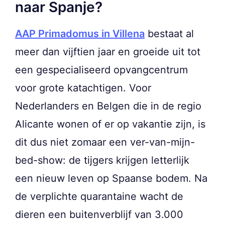
naar Spanje?
AAP Primadomus in Villena
bestaat al
meer dan vijftien jaar en groeide uit tot
een gespecialiseerd opvangcentrum
voor grote katachtigen. Voor
Nederlanders en Belgen die in de regio
Alicante wonen of er op vakantie zijn, is
dit dus niet zomaar een ver-van-mijn-
bed-show: de tijgers krijgen letterlijk
een nieuw leven op Spaanse bodem. Na
de verplichte quarantaine wacht de
dieren een buitenverblijf van 3.000