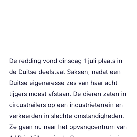
De redding vond dinsdag 1 juli plaats in
de Duitse deelstaat Saksen, nadat een
Duitse eigenaresse zes van haar acht
tijgers moest afstaan. De dieren zaten in
circustrailers op een industrieterrein en
verkeerden in slechte omstandigheden.
Ze gaan nu naar het opvangcentrum van