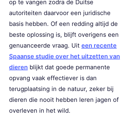
op te vangen zodra de Duitse
autoriteiten daarvoor een juridische
basis hebben. Of een redding altijd de
beste oplossing is, blijft overigens een
genuanceerde vraag. Uit
een recente
Spaanse studie over het uitzetten van
dieren
blijkt dat goede permanente
opvang vaak effectiever is dan
terugplaatsing in de natuur, zeker bij
dieren die nooit hebben leren jagen of
overleven in het wild.