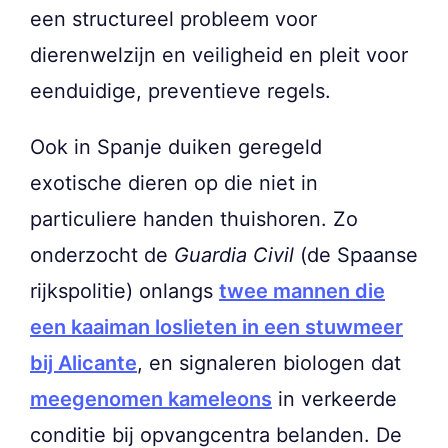
een structureel probleem voor
dierenwelzijn en veiligheid en pleit voor
eenduidige, preventieve regels.
Ook in Spanje duiken geregeld
exotische dieren op die niet in
particuliere handen thuishoren. Zo
onderzocht de
Guardia Civil
(de Spaanse
rijkspolitie) onlangs
twee mannen die
een kaaiman loslieten in een stuwmeer
bij Alicante
, en signaleren biologen dat
meegenomen kameleons
in verkeerde
conditie bij opvangcentra belanden. De