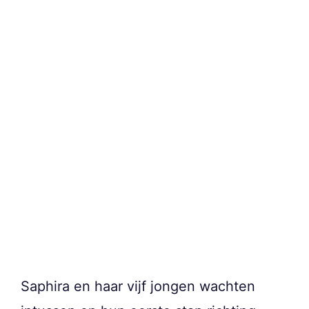
Saphira en haar vijf jongen wachten