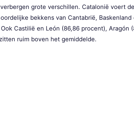
erbergen grote verschillen. Catalonië voert de 
oordelijke bekkens van Cantabrië, Baskenland e
. Ook Castilië en León (86,86 procent), Aragón 
zitten ruim boven het gemiddelde.