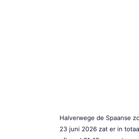
Halverwege de Spaanse zo
23 juni 2026 zat er in tota